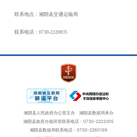
联系地点：湘阴县交通运输局
联系电话：
0730-2220835
湘阴县人民政府办公室主办
湘阴县数据局承办
湘阴县政府办值班室联系电话：0730-2223205
湘阴县数据局联系电话：0730-2260199