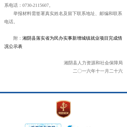
系电话：
0730-2115607
。
举报材料需签署真实姓名及留下联系地址、邮编和联系
电话。
附：
湘阴县落实省为民办实事新增城镇就业项目完成情
况公示表
湘阴县人力资源和社会保障局
二〇一六年十一月二十六