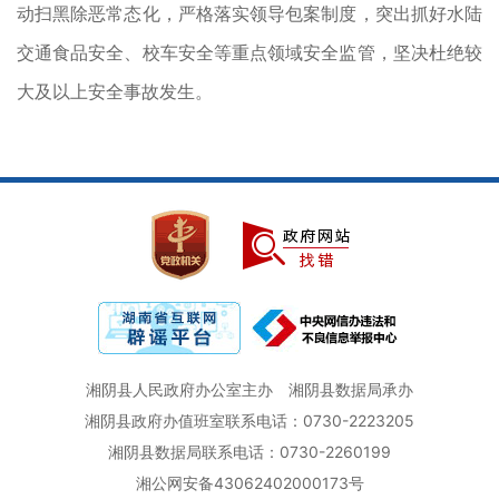
动扫黑除恶常态化，严格落实领导包案制度，突出抓好水陆
交通食品安全、校车安全等重点领域安全监管，坚决杜绝较
大及以上安全事故发生。
湘阴县人民政府办公室主办
湘阴县数据局承办
湘阴县政府办值班室联系电话：0730-2223205
湘阴县数据局联系电话：0730-2260199
湘公网安备43062402000173号