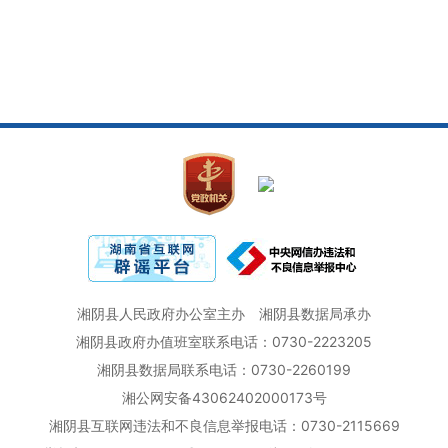
湘阴县人民政府办公室主办
湘阴县数据局承办
湘阴县政府办值班室联系电话：0730-2223205
湘阴县数据局联系电话：0730-2260199
湘公网安备43062402000173号
湘阴县互联网违法和不良信息举报电话：0730-2115669