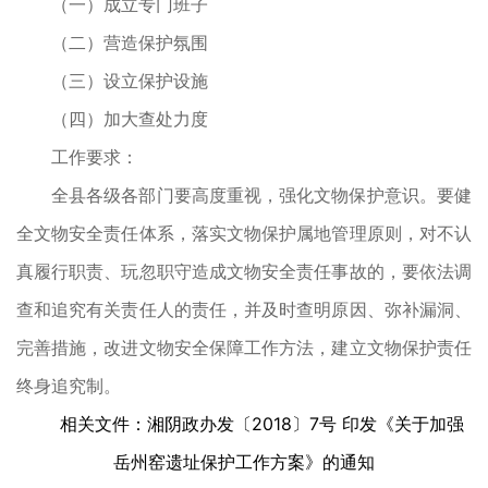
（一）成立专门班子
（二）营造保护氛围
（三）设立保护设施
（四）加大查处力度
工作要求：
全县各级各部门要高度重视，强化文物保护意识。要健
全文物安全责任体系，落实文物保护属地管理原则，对不认
真履行职责、玩忽职守造成文物安全责任事故的，要依法调
查和追究有关责任人的责任，并及时查明原因、弥补漏洞、
完善措施，改进文物安全保障工作方法，建立文物保护责任
终身追究制。
相关文件：湘阴政办发〔2018〕7号 印发《关于加强
岳州窑遗址保护工作方案》的通知