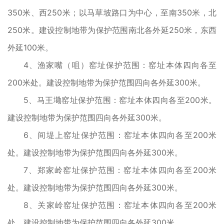
350米、西250米；以马草坡路口为中心，至南350米，北
250米。建设控制地带为保护范围南北各外延250米，东西
外延100米。
4、渔家嘴（咀）窑址保护范围：窑址本体四向各至
200米处。建设控制地带为保护范围四向各外延300米。
5、马王墈窑址保护范围：窑址本体四向各至200米。
建设控制地带为保护范围四向各外延300米。
6、间堤上窑址保护范围：窑址本体四向各至200米
处。建设控制地带为保护范围四向各外延300米。
7、郑家岭窑址保护范围：窑址本体四向各至200米
处。建设控制地带为保护范围四向各外延300米。
8、关家岭窑址保护范围：窑址本体四向各至200米
处。建设控制地带为保护范围四向各外延300米。