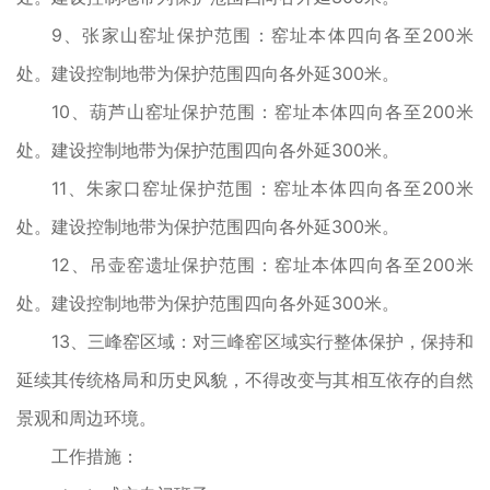
9、张家山窑址保护范围：窑址本体四向各至200米
处。建设控制地带为保护范围四向各外延300米。
10、葫芦山窑址保护范围：窑址本体四向各至200米
处。建设控制地带为保护范围四向各外延300米。
11、朱家口窑址保护范围：窑址本体四向各至200米
处。建设控制地带为保护范围四向各外延300米。
12、吊壶窑遗址保护范围：窑址本体四向各至200米
处。建设控制地带为保护范围四向各外延300米。
13、三峰窑区域：对三峰窑区域实行整体保护，保持和
延续其传统格局和历史风貌，不得改变与其相互依存的自然
景观和周边环境。
工作措施：