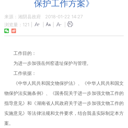
保护工作方案》
来源：湘阴县政府
2018-01-22 14:27
浏览量：
121
|
|
|
|
工作目的：
为进一步加强岳州窑遗址保护与管理。
工作依据：
《中华人民共和国文物保护法》、《中华人民共和国文
物保护法实施条例》、《国务院关于进一步加强文物工作的
指导意见》和《湖南省人民政府关于进一步加强文物工作的
实施意见》等法律法规和文件要求，结合我县实际制定本方
案。