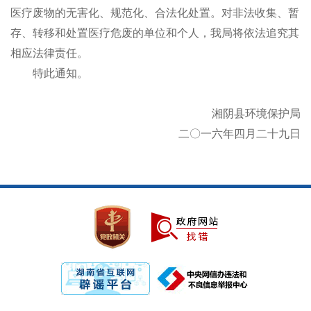
医疗废物的无害化、规范化、合法化处置。对非法收集、暂
存、转移和处置医疗危废的单位和个人，我局将依法追究其
相应法律责任。
特此通知。
湘阴县环境保护局
二〇一六年四月二十九日