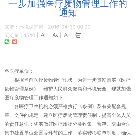
一步加强医疗废物管理工作的
通知
来源：环境保护局
2016-04-30 00:00
浏览量：
1540
|
|
|
|
各医疗单位：
根据当前医疗废物管理现状，为进一步贯彻落实《医疗
废物管理条例》，维护人民群众健康和环境安全，现就加强
医疗废物管理工作通知如下：
各医疗卫生机构必须严格执行《条例》及有关配套规
章、文件的规定，建立医疗废物管理责任制，提高全体人员
的责任意识；切实做好医疗废物分类收集、暂存、交由合法
集中处置单位处置等环节的工作，落实转移联单制度，确保