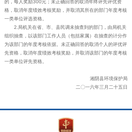
300
的，每人奖励
元；未正确回答的取消年终评先评优资
格，取消年度绩效考核奖励，并取消其所在的部门年度考核
一类单位评选资格。
2.
局机关在省、市、县民调未抽查到的部门，由局机关
组织抽查，以该部门工作人员（包括家属）在抽查的计分作
为该部门的年度考核依据。未正确回答的取消个人的评优评
先资格，取消年度绩效考核奖励，并取消该部门的年度考核
一类单位评先资格。
湘阴县环境保护局
二〇一六年三月二十五日