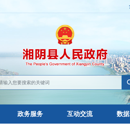
政务服务
互动交流
数据