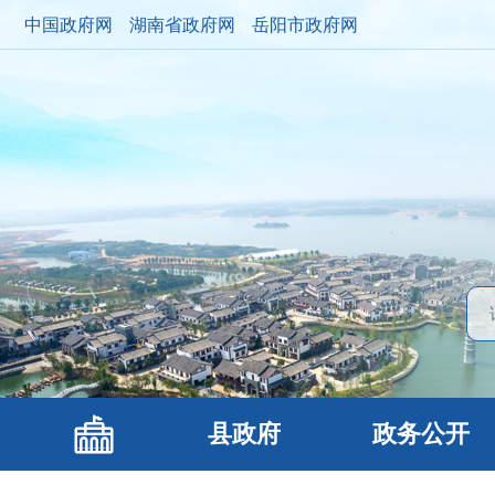
中国政府网
湖南省政府网
岳阳市政府网
县政府
政务公开