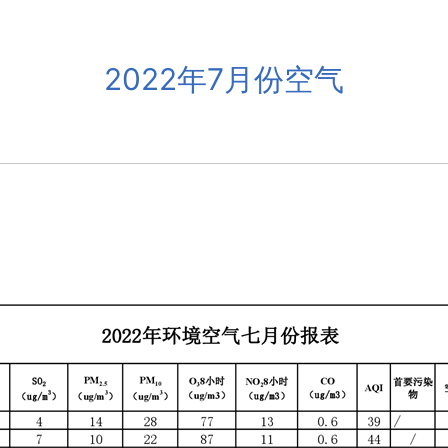
2022年7月份空气