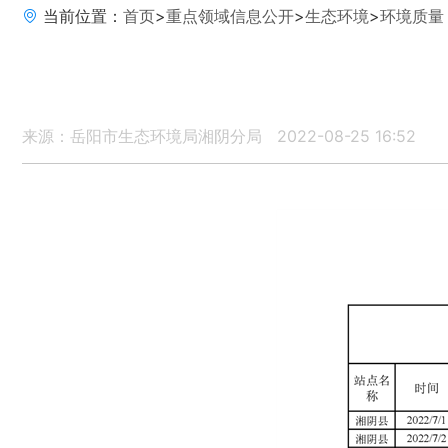
当前位置：
首页
>
重点领域信息公开
>
生态环境
>
环境质量
来源：岳阳市生态环境局湘阴分局
2022-08-25 16:52