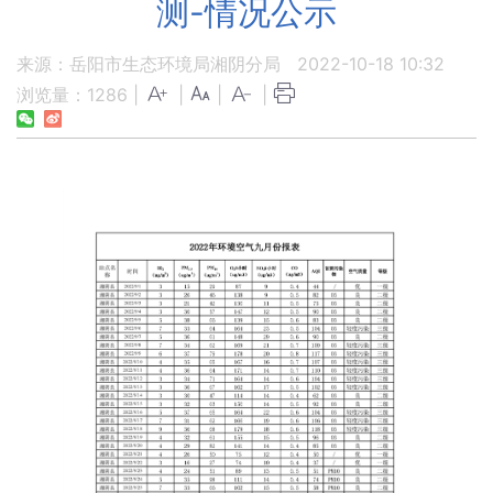
测-情况公示
来源：岳阳市生态环境局湘阴分局
2022-10-18 10:32
浏览量：
1286
|
|
|
|