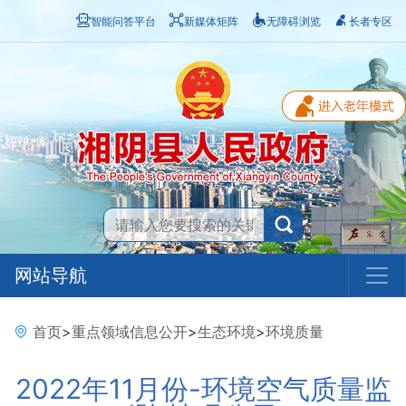
智能问答平台
新媒体矩阵
无障碍浏览
长者专区
网站导航
首页
>
重点领域信息公开
>
生态环境
>
环境质量
2022年11月份-环境空气质量监