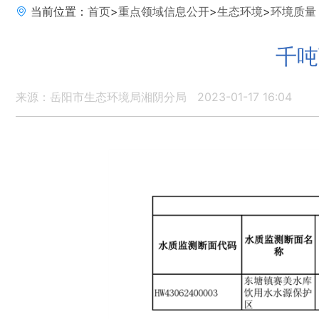
当前位置：
首页
>
重点领域信息公开
>
生态环境
>
环境质量
千吨
来源：岳阳市生态环境局湘阴分局
2023-01-17 16:04