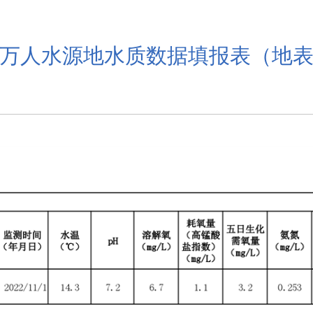
万人水源地水质数据填报表（地