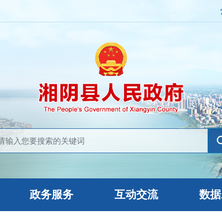
政务服务
互动交流
数据