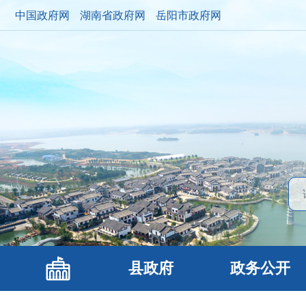
中国政府网
湖南省政府网
岳阳市政府网
县政府
政务公开