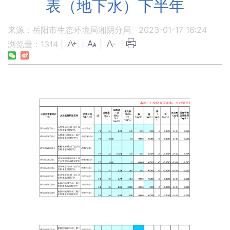
表（地下水）下半年
来源：岳阳市生态环境局湘阴分局
2023-01-17 16:24
浏览量：
1314
|
|
|
|