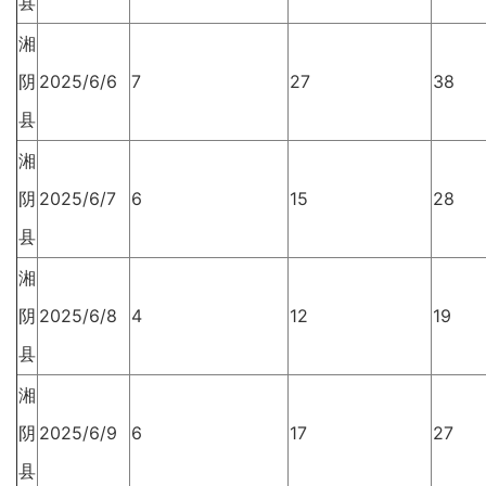
县
湘
阴
2025/6/6
7
27
38
县
湘
阴
2025/6/7
6
15
28
县
湘
阴
2025/6/8
4
12
19
县
湘
阴
2025/6/9
6
17
27
县