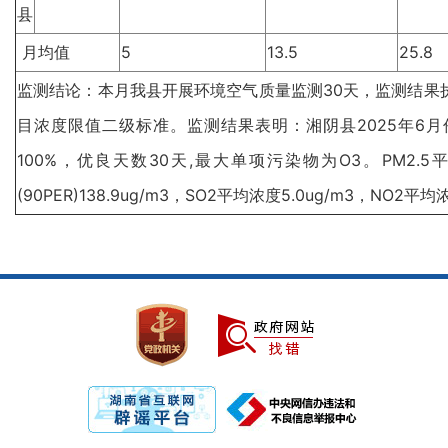
县
月均值
5
13.5
25.8
监测结论：本月我县开展环境空气质量监测30天，监测结果执行
目浓度限值二级标准。监测结果表明：湘阴县2025年6月
100%，优良天数30天,最大单项污染物为O3。PM2.5平均浓
(90PER)138.9ug/m3，SO2平均浓度5.0ug/m3，NO2平均浓