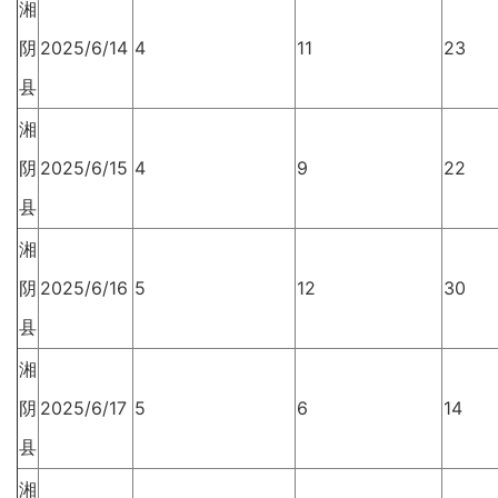
湘
阴
2025/6/14
4
11
23
县
湘
阴
2025/6/15
4
9
22
县
湘
阴
2025/6/16
5
12
30
县
湘
阴
2025/6/17
5
6
14
县
湘