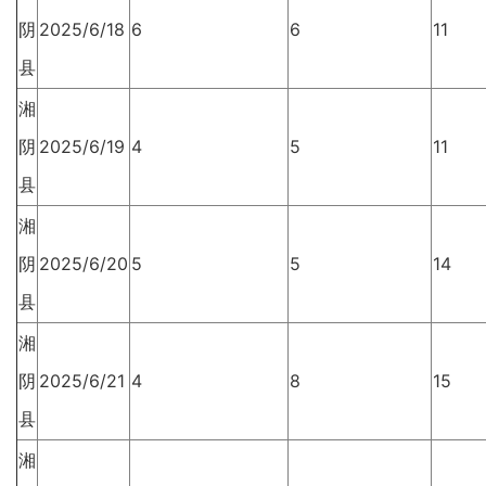
阴
2025/6/18
6
6
11
县
湘
阴
2025/6/19
4
5
11
县
湘
阴
2025/6/20
5
5
14
县
湘
阴
2025/6/21
4
8
15
县
湘