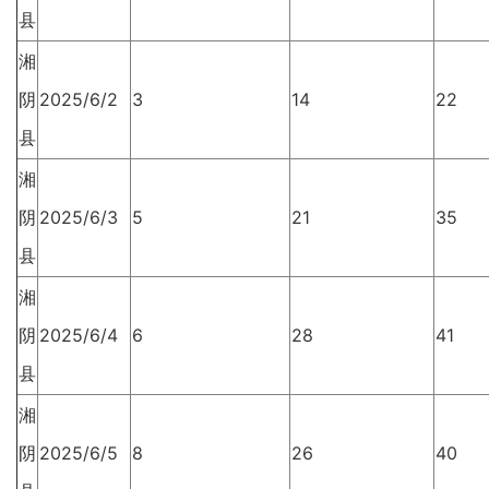
县
湘
阴
2025/6/2
3
14
22
县
湘
阴
2025/6/3
5
21
35
县
湘
阴
2025/6/4
6
28
41
县
湘
阴
2025/6/5
8
26
40