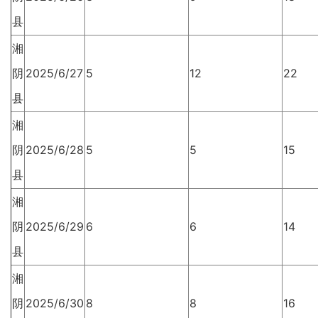
县
湘
阴
2025/6/27
5
12
22
县
湘
阴
2025/6/28
5
5
15
县
湘
阴
2025/6/29
6
6
14
县
湘
阴
2025/6/30
8
8
16