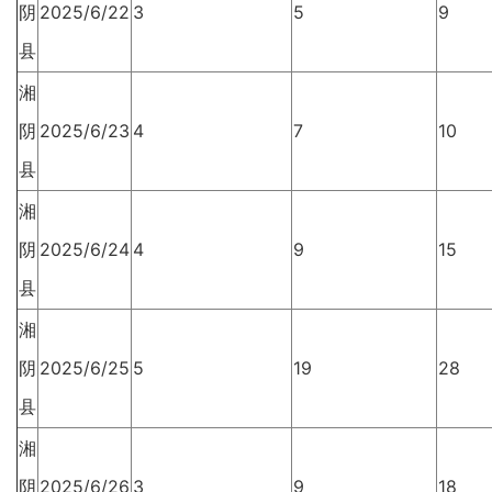
阴
2025/6/22
3
5
9
县
湘
阴
2025/6/23
4
7
10
县
湘
阴
2025/6/24
4
9
15
县
湘
阴
2025/6/25
5
19
28
县
湘
阴
2025/6/26
3
9
18