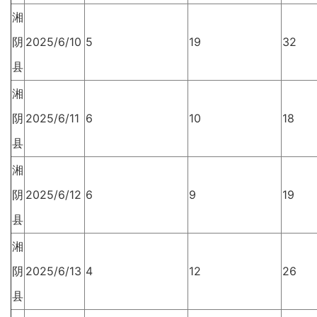
湘
阴
2025/6/10
5
19
32
县
湘
阴
2025/6/11
6
10
18
县
湘
阴
2025/6/12
6
9
19
县
湘
阴
2025/6/13
4
12
26
县