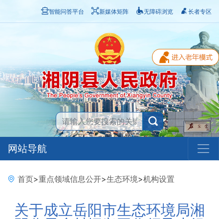
智能问答平台
新媒体矩阵
无障碍浏览
长者专区
网站导航
首页
>
重点领域信息公开
>
生态环境
>
机构设置
关于成立岳阳市生态环境局湘