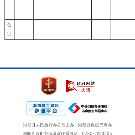
合
计
湘阴县人民政府办公室主办
湘阴县数据局承办
湘阴县政府办值班室联系电话：0730-2223205