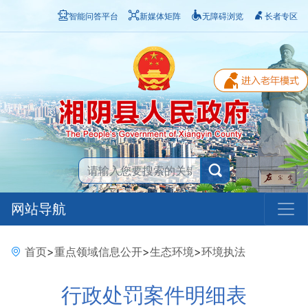
智能问答平台
新媒体矩阵
无障碍浏览
长者专区
网站导航
首页
>
重点领域信息公开
>
生态环境
>
环境执法
行政处罚案件明细表