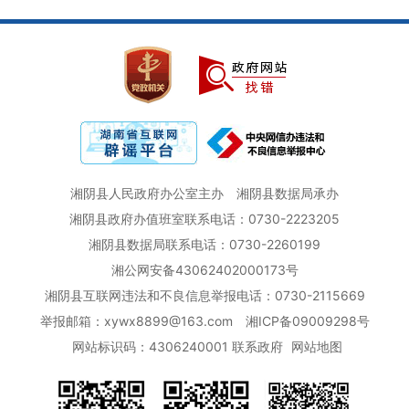
湘阴县人民政府办公室主办
湘阴县数据局承办
湘阴县政府办值班室联系电话：0730-2223205
湘阴县数据局联系电话：0730-2260199
湘公网安备43062402000173号
湘阴县互联网违法和不良信息举报电话：0730-2115669
举报邮箱：xywx8899@163.com
湘ICP备09009298号
网站标识码：4306240001
联系政府
网站地图