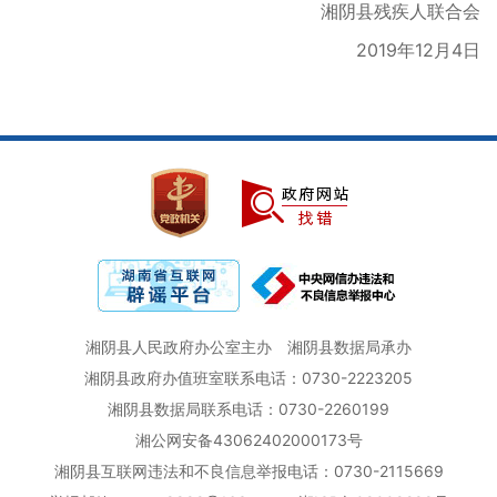
湘阴县残疾人联合会
2019年12月4日
湘阴县人民政府办公室主办
湘阴县数据局承办
湘阴县政府办值班室联系电话：0730-2223205
湘阴县数据局联系电话：0730-2260199
湘公网安备43062402000173号
湘阴县互联网违法和不良信息举报电话：0730-2115669