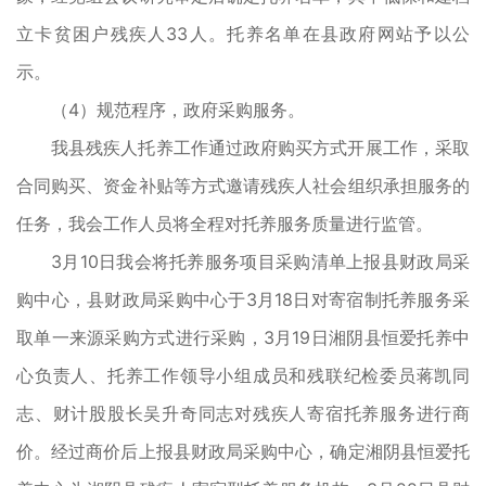
立卡贫困户残疾人33人。托养名单在县政府网站予以公
示。
（4）规范程序，政府采购服务。
我县残疾人托养工作通过政府购买方式开展工作，采取
合同购买、资金补贴等方式邀请残疾人社会组织承担服务的
任务，我会工作人员将全程对托养服务质量进行监管。
3月10日我会将托养服务项目采购清单上报县财政局采
购中心，县财政局采购中心于3月18日对寄宿制托养服务采
取单一来源采购方式进行采购，3月19日湘阴县恒爱托养中
心负责人、托养工作领导小组成员和残联纪检委员蒋凯同
志、财计股股长吴升奇同志对残疾人寄宿托养服务进行商
价。经过商价后上报县财政局采购中心，确定湘阴县恒爱托