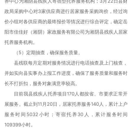
养中心为湘阴县残疾人寄宿型托养服务机构；3月22日县财
政局采购中心对3家供应商进行居家服务采购询价，经过询
价小组对各供应商的最终报价等情况进行综合评定，确定岳
阳市佳佳好（湘阴）家政服务有限公司为湘阴县残疾人居家
托养服务机构。
（5）定期抽查，确保服务质量。
县残联每月定期对服务情况进行电话抽查及上门核查，
并如实向县实事办上报工作进度，确保了服务质量和服务时
长不打折扣，服务对象满意率较高。
目前我县残疾人托养项目170人都按省、市要求正常开
展服务。截止到11月20日，居家托养服务140人，累计上户
服务时间5032小时；寄宿托养30人，累计服务时间
109399小时。