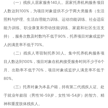
（一）残疾人居家服务140人。居家托养机构服务项目
人数达到100%，为项目对象提供不少于两大类服务（生活
照料与护理、生活自理能力训练、运动功能训练、社会适应
能力训练、职业康复和劳动技能训练、家庭和社区生活支
持），服务次数及时数均不低于90%，托养项目对象或监护
人的满意率不低于70%。
（二）残疾人寄宿制托养30人。集中托养机构服务项
目人数达到100%，项目对象在机构接受服务时间不少于6个
月、出勤率不低于70%，项目对象或监护人满意率不低于
80%。
（三）托养对象为本县户籍，持有第二代残疾人证、处
于就业年龄段（男性16-59岁，女性16-54岁）的智力、精
神和重度肢体残疾人。