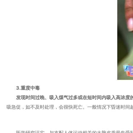
3.重度中毒
发
现时间过晚、吸入煤气过多或在短时间内吸入高浓度的
吸急促，如不及时处理，会很快死亡。一般情况下昏迷时间
医学研究证实，与支配人体运动相关的大脑皮质最先受