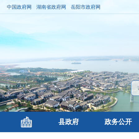
中国政府网
湖南省政府网
岳阳市政府网
县政府
政务公开