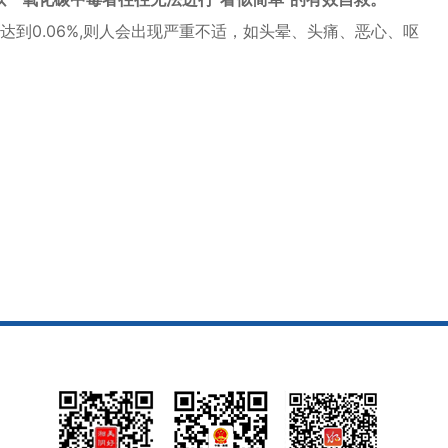
达到0.06%,则人会出现严重不适，如头晕、头痛、恶心、呕