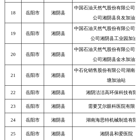
中国石油天然气股份有限公司湖
18
岳阳市
湘阴县
公司湘阴县良友加油站
中国石油天然气股份有限公司湖
19
岳阳市
湘阴县
公司湘阴县工业园加油
中国石油天然气股份有限公司湖
20
岳阳市
湘阴县
公司湘阴县金水加油站
中石化销售股份有限公司湖南岳
21
岳阳市
湘阴县
塘加油站
22
岳阳市
湘阴县
湘阴洁洁高环保科技有限
23
岳阳市
湘阴县
需要艾尔眼科医院有限公
24
岳阳市
湘阴县
湖南海思特机械制造有限
25
岳阳市
湘阴县
湘阴县和爱医院