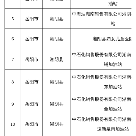
油站
中海油湖南销售有限公司湘阴县
5
岳阳市
湘阴县
站
6
岳阳市
湘阴县
湘阴县妇女儿童医院
中石化销售股份有限公司湖南岳
7
岳阳市
湘阴县
铺加油站
中石化销售股份有限公司湖南岳
8
岳阳市
湘阴县
东加油站
中石化销售股份有限公司湖南岳
9
岳阳市
湘阴县
金加油站
中石化销售股份有限公司湖南岳
10
岳阳市
湘阴县
速新泉南加油站