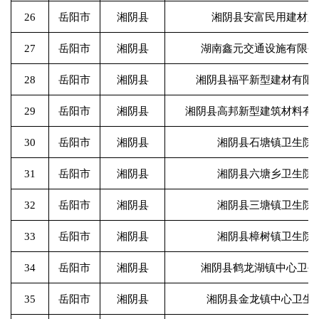
26
岳阳市
湘阴县
湘阴县安富民用建材厂
27
岳阳市
湘阴县
湖南鑫元交通设施有限公
28
岳阳市
湘阴县
湘阴县福平新型建材有限
29
岳阳市
湘阴县
湘阴县高邦新型建筑材料有
30
岳阳市
湘阴县
湘阴县石塘镇卫生院
31
岳阳市
湘阴县
湘阴县六塘乡卫生院
32
岳阳市
湘阴县
湘阴县三塘镇卫生院
33
岳阳市
湘阴县
湘阴县樟树镇卫生院
34
岳阳市
湘阴县
湘阴县鹤龙湖镇中心卫生
35
岳阳市
湘阴县
湘阴县金龙镇中心卫生