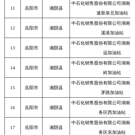
中石化销售股份有限公司湖南岳
11
岳阳市
湘阴县
速新泉北加油站
中石化销售股份有限公司湖南岳
12
岳阳市
湘阴县
溪港加油站
中石化销售股份有限公司湖南岳
13
岳阳市
湘阴县
远加油站
中石化销售股份有限公司湖南岳
14
岳阳市
湘阴县
岭加油站
中石化销售股份有限公司湖南岳
15
岳阳市
湘阴县
茅路加油站
中石化销售股份有限公司湖南岳
16
岳阳市
湘阴县
务区西加油站
中石化销售股份有限公司湖南岳
17
岳阳市
湘阴县
务区东加油站