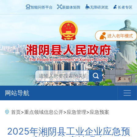
智能问答平台
新媒体矩阵
无障碍浏览
长者专区
网站导航
首页
>
重点领域信息公开
>
应急管理
>
应急预案
2025年湘阴县工业企业应急预