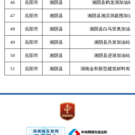
46
岳阳市
湘阴县
湘阴县鹤龙湖加油站
47
岳阳市
湘阴县
湘阴县湘滨洞庭围加油
48
岳阳市
湘阴县
湘阴县白马世奥加油站
49
岳阳市
湘阴县
湘阴县共发加油站
50
岳阳市
湘阴县
湘阴县进港加油站
51
岳阳市
湘阴县
湖南金和新型建筑材料有限