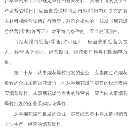
合本条例第十八条规定条件的有关材料。受理申请的安全生
产监督管理部门应当自受理申请之日起20日内对提交的有
关材料和经营场所进行审查，对符合条件的，核发《烟花爆
竹经营(零售)许可证》;对不符合条件的，应当说明理由。
《烟花爆竹经营(零售)许可证》，应当载明经营负责
人、经营场所地址、经营期限、烟花爆竹种类和限制存放
量。
第二十条 从事烟花爆竹批发的企业，应当向生产烟花
爆竹的企业采购烟花爆竹，向从事烟花爆竹零售的经营者供
应烟花爆竹。从事烟花爆竹零售的经营者，应当向从事烟花
爆竹批发的企业采购烟花爆竹。
从事烟花爆竹批发的企业、零售经营者不得采购和销售
非法生产、经营的烟花爆竹。