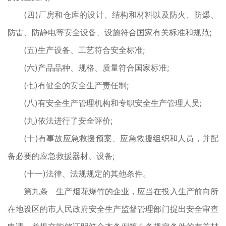
(四)厂房和仓库的设计、结构和材料以及防火、防爆、
防雷、防静电等安全设备、设施符合国家有关标准和规范;
(五)生产设备、工艺符合安全标准;
(六)产品品种、规格、质量符合国家标准;
(七)有健全的安全生产责任制;
(八)有安全生产管理机构和专职安全生产管理人员;
(九)依法进行了安全评价;
(十)有事故应急救援预案、应急救援组织和人员，并配
备必要的应急救援器材、设备;
(十一)法律、法规规定的其他条件。
第九条 生产烟花爆竹的企业，应当在投入生产前向所
在地设区的市人民政府安全生产监督管理部门提出安全审查