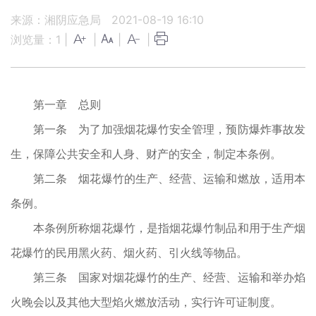
来源：湘阴应急局
2021-08-19 16:10
浏览量：
1
|
|
|
|
第一章 总则
第一条 为了加强烟花爆竹安全管理，预防爆炸事故发
生，保障公共安全和人身、财产的安全，制定本条例。
第二条 烟花爆竹的生产、经营、运输和燃放，适用本
条例。
本条例所称烟花爆竹，是指烟花爆竹制品和用于生产烟
花爆竹的民用黑火药、烟火药、引火线等物品。
第三条 国家对烟花爆竹的生产、经营、运输和举办焰
火晚会以及其他大型焰火燃放活动，实行许可证制度。