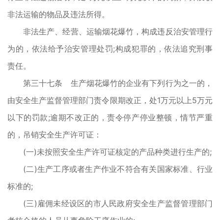
非法运输的物品及违法所得。
非法生产、经营、运输烟花爆竹，构成违反治安管理行
为的，依法给予治安管理处罚;构成犯罪的，依法追究刑事
责任。
第三十七条 生产烟花爆竹的企业有下列行为之一的，
由安全生产监督管理部门责令限期改正，处1万元以上5万元
以下的罚款;逾期不改正的，责令停产停业整顿，情节严重
的，吊销安全生产许可证：
(一)未按照安全生产许可证核定的产品种类进行生产的;
(二)生产工序或者生产作业不符合有关国家标准、行业
标准的;
(三)雇佣未经设区的市人民政府安全生产监督管理部门