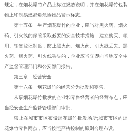
规定，在烟花爆竹产品上标注燃放说明，并在烟花爆竹包装
物上印制易燃易爆危险物品警示标志。
第十五条 生产烟花爆竹的企业，应当对黑火药、烟火
药、引火线的保管采取必要的安全技术措施，建立购买、领
用、销售登记制度，防止黑火药、烟火药、引火线丢失。黑
火药、烟火药、引火线丢失的，企业应当立即向当地安全生
产监督管理部门和公安部门报告。
第三章 经营安全
第十六条 烟花爆竹的经营分为批发和零售。
从事烟花爆竹批发的企业和零售经营者的经营布点，应
当经安全生产监督管理部门审批。
禁止在城市市区布设烟花爆竹批发场所;城市市区的烟
花爆竹零售网点，应当按照严格控制的原则合理布设。