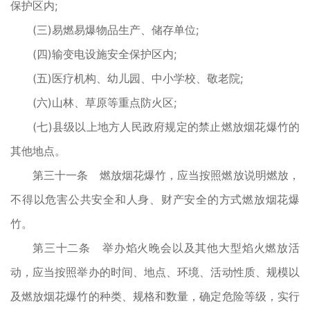
保护区内;
(三)易燃易爆物品生产、储存单位;
(四)输变电设施安全保护区内;
(五)医疗机构、幼儿园、中小学校、敬老院;
(六)山林、草原等重点防火区;
(七)县级以上地方人民政府规定的禁止燃放烟花爆竹的
其他地点。
第三十一条 燃放烟花爆竹，应当按照燃放说明燃放，
不得以危害公共安全和人身、财产安全的方式燃放烟花爆
竹。
第三十二条 举办焰火晚会以及其他大型焰火燃放活
动，应当按照举办的时间、地点、环境、活动性质、规模以
及燃放烟花爆竹的种类、规格和数量，确定危险等级，实行