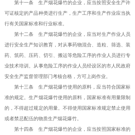
第十一条 生产烟花爆竹的企业，应当按照安全生产许
可证核定的产品种类进行生产，生产工序和生产作业应当执
行有关国家标准和行业标准。
第十二条 生产烟花爆竹的企业，应当对生产作业人员
进行安全生产知识教育，对从事药物混合、造粒、筛选、装
药、筑药、压药、切引、搬运等危险工序的作业人员进行专
业技术培训。从事危险工序的作业人员经设区的市人民政府
安全生产监督管理部门考核合格，方可上岗作业。
第十三条 生产烟花爆竹使用的原料，应当符合国家标
准的规定。生产烟花爆竹使用的原料，国家标准有用量限制
的，不得超过规定的用量。不得使用国家标准规定禁止使用
或者禁忌配伍的物质生产烟花爆竹。
第十四条 生产烟花爆竹的企业，应当按照国家标准的