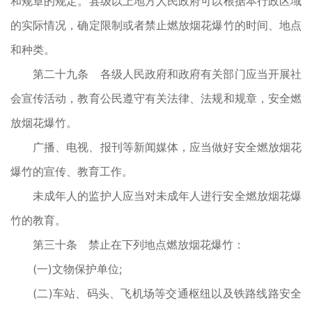
和规章的规定。县级以上地方人民政府可以根据本行政区域
的实际情况，确定限制或者禁止燃放烟花爆竹的时间、地点
和种类。
第二十九条 各级人民政府和政府有关部门应当开展社
会宣传活动，教育公民遵守有关法律、法规和规章，安全燃
放烟花爆竹。
广播、电视、报刊等新闻媒体，应当做好安全燃放烟花
爆竹的宣传、教育工作。
未成年人的监护人应当对未成年人进行安全燃放烟花爆
竹的教育。
第三十条 禁止在下列地点燃放烟花爆竹：
(一)文物保护单位;
(二)车站、码头、飞机场等交通枢纽以及铁路线路安全