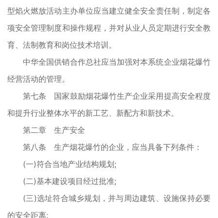
型焰火燃放活动主办单位应当建立健全安全责任制，制定各
项安全管理制度和操作规程，并对从业人员定期进行安全教
育、法制教育和岗位技术培训。
中华全国供销合作总社应当加强对本系统企业烟花爆竹
经营活动的管理。
第七条 国家鼓励烟花爆竹生产企业采用提高安全程度
和提升行业整体水平的新工艺、新配方和新技术。
第二章 生产安全
第八条 生产烟花爆竹的企业，应当具备下列条件：
(一)符合当地产业结构规划;
(二)基本建设项目经过批准;
(三)选址符合城乡规划，并与周边建筑、设施保持必要
的安全距离;