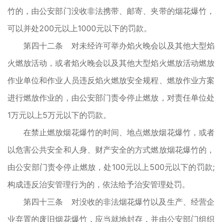
竹的，由公安部门没收非法携带、邮寄、夹带的烟花爆竹，
可以并处200元以上1000元以下的罚款。
第四十二条 对未经许可举办焰火晚会以及其他大型焰
火燃放活动，或者焰火晚会以及其他大型焰火燃放活动燃放
作业单位和作业人员违反焰火燃放安全规程、燃放作业方案
进行燃放作业的，由公安部门责令停止燃放，对责任单位处
1万元以上5万元以下的罚款。
在禁止燃放烟花爆竹的时间、地点燃放烟花爆竹，或者
以危害公共安全和人身、财产安全的方式燃放烟花爆竹的，
由公安部门责令停止燃放，处100元以上500元以下的罚款;
构成违反治安管理行为的，依法给予治安管理处罚。
第四十三条 对没收的非法烟花爆竹以及生产、经营企
业弃置的废旧烟花爆竹，应当就地封存，并由公安部门组织