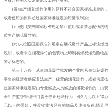
考核合格的人员从事危险工序作业的;
(四)生产烟花爆竹使用的原料不符合国家标准规定的，
或者使用的原料超过国家标准规定的用量限制的;
(五)使用按照国家标准规定禁止使用或者禁忌配伍的物
质生产烟花爆竹的;
(六)未按照国家标准的规定在烟花爆竹产品上标注燃放
说明，或者未在烟花爆竹的包装物上印制易燃易爆危险物品
警示标志的。
第三十八条 从事烟花爆竹批发的企业向从事烟花爆竹
零售的经营者供应非法生产、经营的烟花爆竹，或者供应按
照国家标准规定应由专业燃放人员燃放的烟花爆竹的，由安
全生产监督管理部门责令停止违法行为，处2万元以上10万
元以下的罚款，并没收非法经营的物品及违法所得;情节严