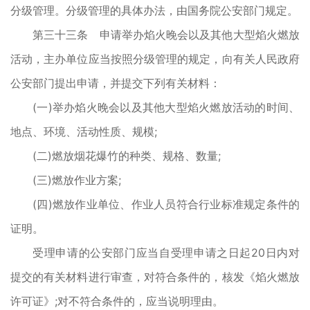
分级管理。分级管理的具体办法，由国务院公安部门规定。
第三十三条 申请举办焰火晚会以及其他大型焰火燃放
活动，主办单位应当按照分级管理的规定，向有关人民政府
公安部门提出申请，并提交下列有关材料：
(一)举办焰火晚会以及其他大型焰火燃放活动的时间、
地点、环境、活动性质、规模;
(二)燃放烟花爆竹的种类、规格、数量;
(三)燃放作业方案;
(四)燃放作业单位、作业人员符合行业标准规定条件的
证明。
受理申请的公安部门应当自受理申请之日起20日内对
提交的有关材料进行审查，对符合条件的，核发《焰火燃放
许可证》;对不符合条件的，应当说明理由。