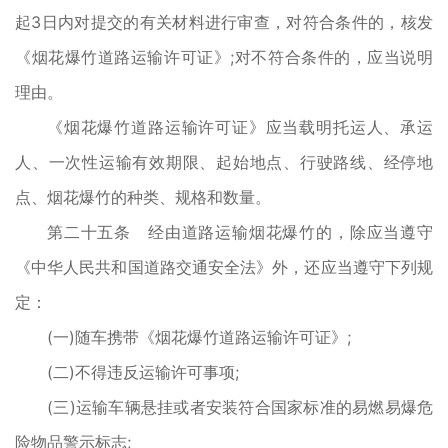
起3日内对提交的有关材料进行审查，对符合条件的，核发
《烟花爆竹道路运输许可证》;对不符合条件的，应当说明
理由。
《烟花爆竹道路运输许可证》应当载明托运人、承运
人、一次性运输有效期限、起始地点、行驶路线、经停地
点、烟花爆竹的种类、规格和数量。
第二十五条 经由道路运输烟花爆竹的，除应当遵守
《中华人民共和国道路交通安全法》外，还应当遵守下列规
定：
(一)随车携带《烟花爆竹道路运输许可证》;
(二)不得违反运输许可事项;
(三)运输车辆悬挂或者安装符合国家标准的易燃易爆危
险物品警示标志;