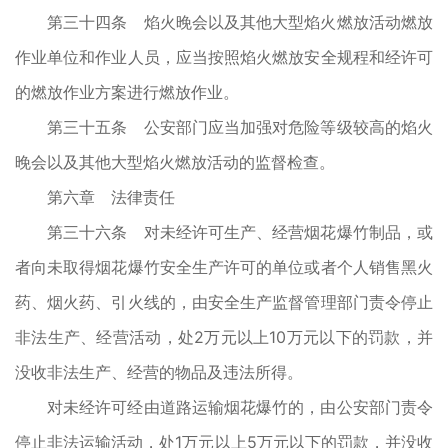
第三十四条 焰火晚会以及其他大型焰火燃放活动燃放
作业单位和作业人员，应当按照焰火燃放安全规程和经许可
的燃放作业方案进行燃放作业。
第三十五条 公安部门应当加强对危险等级较高的焰火
晚会以及其他大型焰火燃放活动的监督检查。
第六章 法律责任
第三十六条 对未经许可生产、经营烟花爆竹制品，或
者向未取得烟花爆竹安全生产许可的单位或者个人销售黑火
药、烟火药、引火线的，由安全生产监督管理部门责令停止
非法生产、经营活动，处2万元以上10万元以下的罚款，并
没收非法生产、经营的物品及违法所得。
对未经许可经由道路运输烟花爆竹的，由公安部门责令
停止非法运输活动，处1万元以上5万元以下的罚款，并没收