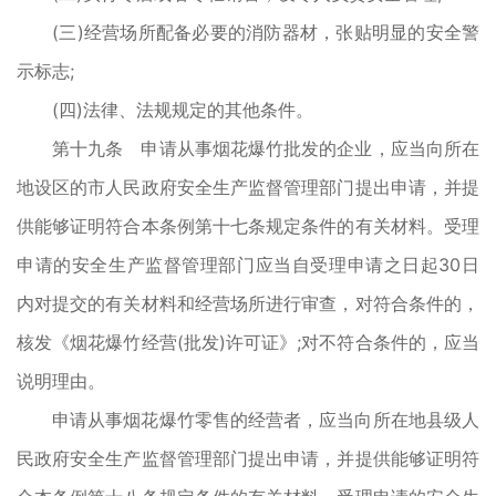
(三)经营场所配备必要的消防器材，张贴明显的安全警
示标志;
(四)法律、法规规定的其他条件。
第十九条 申请从事烟花爆竹批发的企业，应当向所在
地设区的市人民政府安全生产监督管理部门提出申请，并提
供能够证明符合本条例第十七条规定条件的有关材料。受理
申请的安全生产监督管理部门应当自受理申请之日起30日
内对提交的有关材料和经营场所进行审查，对符合条件的，
核发《烟花爆竹经营(批发)许可证》;对不符合条件的，应当
说明理由。
申请从事烟花爆竹零售的经营者，应当向所在地县级人
民政府安全生产监督管理部门提出申请，并提供能够证明符