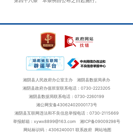
第四十六条 本条例自公布之日起施行。
湘阴县人民政府办公室主办
湘阴县数据局承办
湘阴县政府办值班室联系电话：0730-2223205
湘阴县数据局联系电话：0730-2260199
湘公网安备43062402000173号
湘阴县互联网违法和不良信息举报电话：0730-2115669
举报邮箱：xywx8899@163.com
湘ICP备09009298号
网站标识码：4306240001
联系政府
网站地图