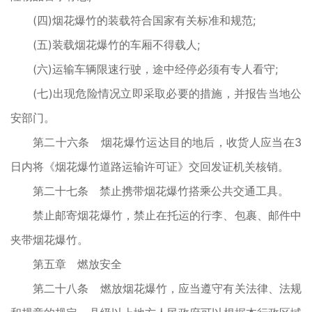
(四)烟花爆竹的装载符合国家有关标准和规范;
(五)装载烟花爆竹的车厢不得载人;
(六)运输车辆限速行驶，途中经停必须有专人看守;
(七)出现危险情况立即采取必要的措施，并报告当地公
安部门。
第二十六条 烟花爆竹运达目的地后，收货人应当在3
日内将《烟花爆竹道路运输许可证》交回发证机关核销。
第二十七条 禁止携带烟花爆竹搭乘公共交通工具。
禁止邮寄烟花爆竹，禁止在托运的行李、包裹、邮件中
夹带烟花爆竹。
第五章 燃放安全
第二十八条 燃放烟花爆竹，应当遵守有关法律、法规