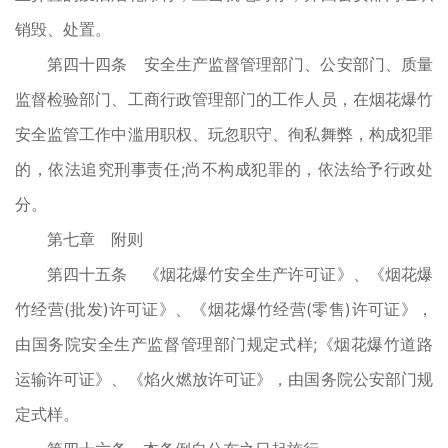
销毁、处置。
第四十四条 安全生产监督管理部门、公安部门、质量
监督检验部门、工商行政管理部门的工作人员，在烟花爆竹
安全监管工作中滥用职权、玩忽职守、徇私舞弊，构成犯罪
的，依法追究刑事责任;尚不构成犯罪的，依法给予行政处
分。
第七章 附则
第四十五条 《烟花爆竹安全生产许可证》、《烟花爆
竹经营(批发)许可证》、《烟花爆竹经营(零售)许可证》，
由国务院安全生产监督管理部门规定式样;《烟花爆竹道路
运输许可证》、《焰火燃放许可证》，由国务院公安部门规
定式样。