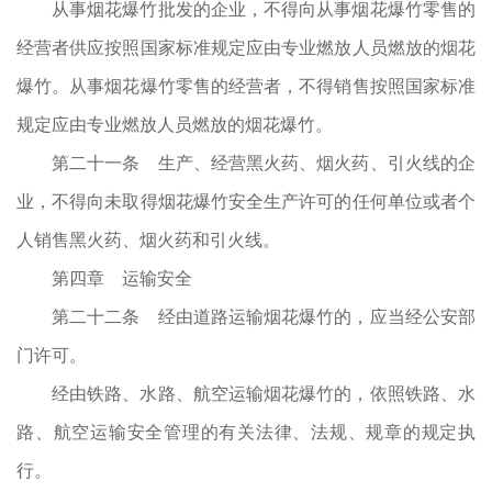
从事烟花爆竹批发的企业，不得向从事烟花爆竹零售的
经营者供应按照国家标准规定应由专业燃放人员燃放的烟花
爆竹。从事烟花爆竹零售的经营者，不得销售按照国家标准
规定应由专业燃放人员燃放的烟花爆竹。
第二十一条 生产、经营黑火药、烟火药、引火线的企
业，不得向未取得烟花爆竹安全生产许可的任何单位或者个
人销售黑火药、烟火药和引火线。
第四章 运输安全
第二十二条 经由道路运输烟花爆竹的，应当经公安部
门许可。
经由铁路、水路、航空运输烟花爆竹的，依照铁路、水
路、航空运输安全管理的有关法律、法规、规章的规定执
行。