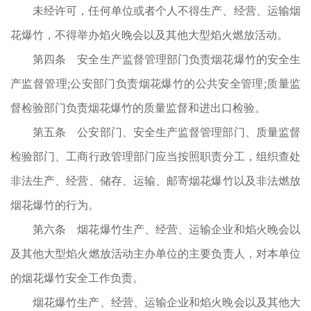
未经许可，任何单位或者个人不得生产、经营、运输烟
花爆竹，不得举办焰火晚会以及其他大型焰火燃放活动。
第四条 安全生产监督管理部门负责烟花爆竹的安全生
产监督管理;公安部门负责烟花爆竹的公共安全管理;质量监
督检验部门负责烟花爆竹的质量监督和进出口检验。
第五条 公安部门、安全生产监督管理部门、质量监督
检验部门、工商行政管理部门应当按照职责分工，组织查处
非法生产、经营、储存、运输、邮寄烟花爆竹以及非法燃放
烟花爆竹的行为。
第六条 烟花爆竹生产、经营、运输企业和焰火晚会以
及其他大型焰火燃放活动主办单位的主要负责人，对本单位
的烟花爆竹安全工作负责。
烟花爆竹生产、经营、运输企业和焰火晚会以及其他大