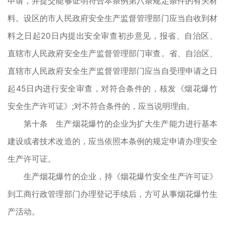
申请，并提交能够证明符合本条例第八条规定条件的有关材
料。设区的市人民政府安全生产监督管理部门应当自收到材
料之日起20日内提出安全审查初步意见，报省、自治区、
直辖市人民政府安全生产监督管理部门审查。省、自治区、
直辖市人民政府安全生产监督管理部门应当自受理申请之日
起45日内进行安全审查，对符合条件的，核发《烟花爆竹
安全生产许可证》;对不符合条件的，应当说明理由。
第十条 生产烟花爆竹的企业为扩大生产能力进行基本
建设或者技术改造的，应当依照本条例的规定申请办理安全
生产许可证。
生产烟花爆竹的企业，持《烟花爆竹安全生产许可证》
到工商行政管理部门办理登记手续后，方可从事烟花爆竹生
产活动。