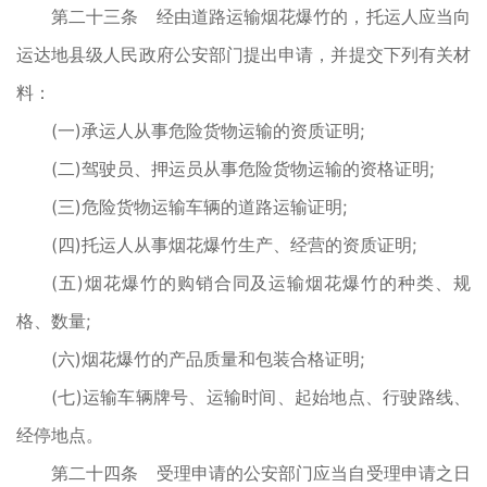
第二十三条 经由道路运输烟花爆竹的，托运人应当向
运达地县级人民政府公安部门提出申请，并提交下列有关材
料：
(一)承运人从事危险货物运输的资质证明;
(二)驾驶员、押运员从事危险货物运输的资格证明;
(三)危险货物运输车辆的道路运输证明;
(四)托运人从事烟花爆竹生产、经营的资质证明;
(五)烟花爆竹的购销合同及运输烟花爆竹的种类、规
格、数量;
(六)烟花爆竹的产品质量和包装合格证明;
(七)运输车辆牌号、运输时间、起始地点、行驶路线、
经停地点。
第二十四条 受理申请的公安部门应当自受理申请之日