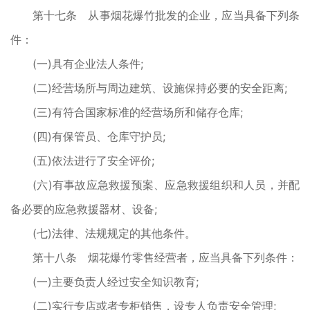
第十七条 从事烟花爆竹批发的企业，应当具备下列条
件：
(一)具有企业法人条件;
(二)经营场所与周边建筑、设施保持必要的安全距离;
(三)有符合国家标准的经营场所和储存仓库;
(四)有保管员、仓库守护员;
(五)依法进行了安全评价;
(六)有事故应急救援预案、应急救援组织和人员，并配
备必要的应急救援器材、设备;
(七)法律、法规规定的其他条件。
第十八条 烟花爆竹零售经营者，应当具备下列条件：
(一)主要负责人经过安全知识教育;
(二)实行专店或者专柜销售，设专人负责安全管理;