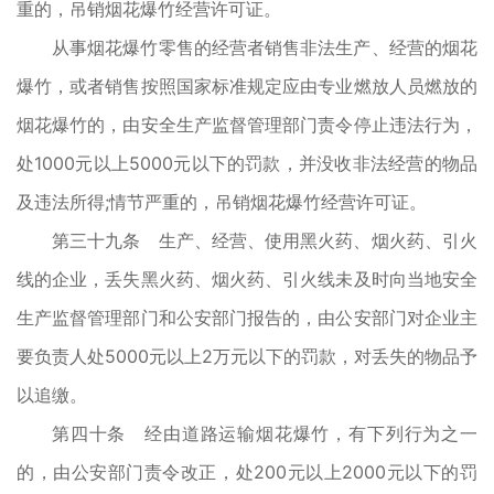
重的，吊销烟花爆竹经营许可证。
从事烟花爆竹零售的经营者销售非法生产、经营的烟花
爆竹，或者销售按照国家标准规定应由专业燃放人员燃放的
烟花爆竹的，由安全生产监督管理部门责令停止违法行为，
处1000元以上5000元以下的罚款，并没收非法经营的物品
及违法所得;情节严重的，吊销烟花爆竹经营许可证。
第三十九条 生产、经营、使用黑火药、烟火药、引火
线的企业，丢失黑火药、烟火药、引火线未及时向当地安全
生产监督管理部门和公安部门报告的，由公安部门对企业主
要负责人处5000元以上2万元以下的罚款，对丢失的物品予
以追缴。
第四十条 经由道路运输烟花爆竹，有下列行为之一
的，由公安部门责令改正，处200元以上2000元以下的罚