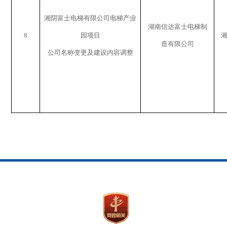
湘阴富士电梯有限公司电梯产业
湖南信达富士电梯制
8
园项目
造有限公司
公司名称变更及建设内容调整