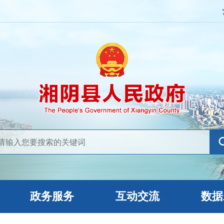
政务服务
互动交流
数据