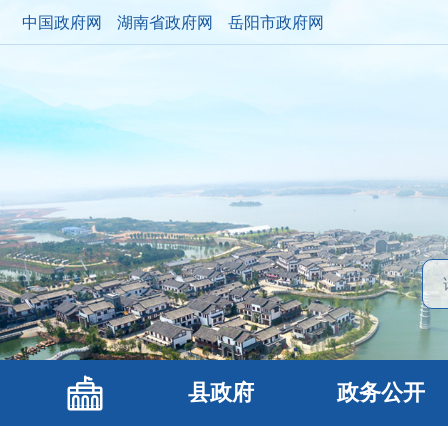
中国政府网
湖南省政府网
岳阳市政府网
县政府
政务公开