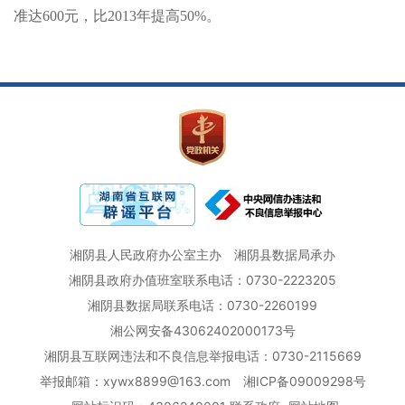
准达
600
元，比
2013
年提高
50%
。
湘阴县人民政府办公室主办
湘阴县数据局承办
湘阴县政府办值班室联系电话：0730-2223205
湘阴县数据局联系电话：0730-2260199
湘公网安备43062402000173号
湘阴县互联网违法和不良信息举报电话：0730-2115669
举报邮箱：xywx8899@163.com
湘ICP备09009298号