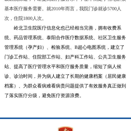
基本医疗服务需要。就2010年而言，我院门诊就诊5700人
次，住院1800人次。
岭北卫生院医疗信息化也已经相当完善，拥有收费系
统、药品管理系统、泰阳合作医疗数据系统、社区卫生服务
管理系统（孕产妇）、检验系统、B超心电图系统，建立了
门诊工作站、住院部工作站、妇产科工作站、公共卫生服务
站、提高了医疗管理水平和医疗服务质量，缩短了病人候
诊、诊治时间，并为病人建立了长期的健康档案（居民健康
档案）、为群众看病难看病贵问题提供了有效服务真正做到
了落实医疗分级，避免医疗资源浪费。