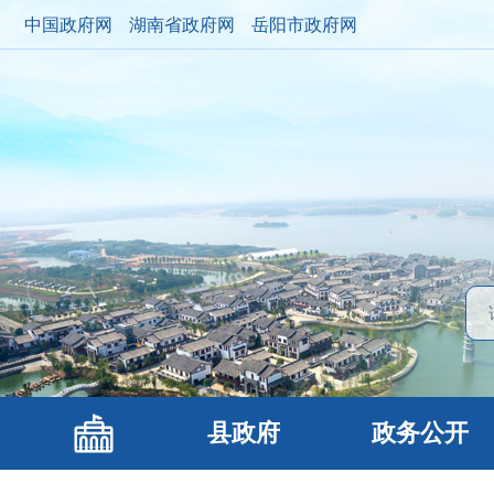
中国政府网
湖南省政府网
岳阳市政府网
县政府
政务公开