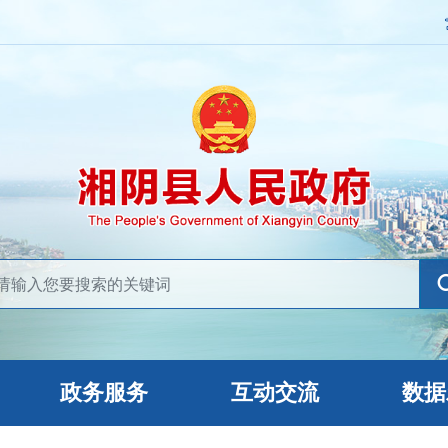
政务服务
互动交流
数据