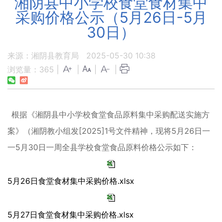
湘阴县中小学校食堂食材集中
采购价格公示（5月26日-5月
30日）
来源：湘阴县教育局
2025-05-30 10:38
浏览量：
365
|
|
|
|
根据《湘阴县中小学校食堂食品原料集中采购配送实施方
[2025]1号文件精神，现将5月26日一
案》（湘阴教小组发
一5月30日一周全县学校食堂食品原料价格公示如下：
5月26日食堂食材集中采购价格.xlsx
5月27日食堂食材集中采购价格.xlsx