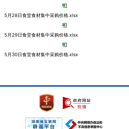
5月28日食堂食材集中采购价格.xlsx
5月29日食堂食材集中采购价格.xlsx
5月30日食堂食材集中采购价格.xlsx