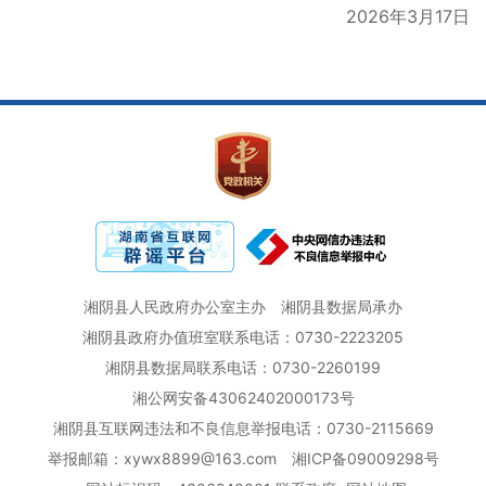
2026年3月17日
湘阴县人民政府办公室主办
湘阴县数据局承办
湘阴县政府办值班室联系电话：0730-2223205
湘阴县数据局联系电话：0730-2260199
湘公网安备43062402000173号
湘阴县互联网违法和不良信息举报电话：0730-2115669
举报邮箱：xywx8899@163.com
湘ICP备09009298号