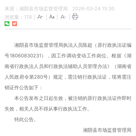
来源：湘阴县市场监督管理局
2026-03-24 15:30
浏览量：
178
|
|
|
|
湘阴县市场监督管理局执法人员陈超（原行政执法证编
号18060830231），因工作调动变动工作岗位。根据《湖
南省行政执法人员和行政执法辅助人员管理办法》（湖南省
人民政府令第280号）规定，需注销行政执法证，现将需注
销证件公告如下：
本公告发布之日起生效，被注销的原行政执法证件即时
失效，相关人员不得从事行政执法工作。
特此公告。
湘阴县市场监督管理局