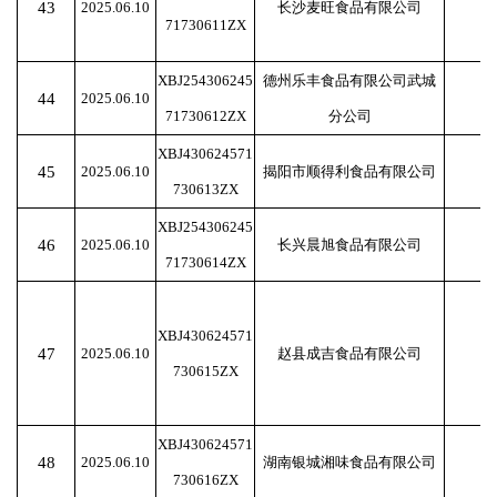
43
2025.06.10
长沙麦旺食品有限公司
71730611ZX
XBJ254306245
德州乐丰食品有限公司武城
44
2025.06.10
71730612ZX
分公司
XBJ430624571
45
2025.06.10
揭阳市顺得利食品有限公司
730613ZX
XBJ254306245
46
2025.06.10
长兴晨旭食品有限公司
71730614ZX
XBJ430624571
47
2025.06.10
赵县成吉食品有限公司
730615ZX
XBJ430624571
48
2025.06.10
湖南银城湘味食品有限公司
730616ZX