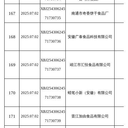
XBJ254306245
167
2025.07.02
南通市奇香饼干食品厂
71730735
XBJ254306245
168
2025.07.02
安徽广泰食品科技有限公司
71730736
XBJ254306245
169
2025.07.02
靖江市汇恒食品有限公司
71730737
XBJ254306245
170
2025.07.02
蜡笔小新（安徽）有限公司
71730738
XBJ254306245
171
2025.07.02
晋江加由食品有限公司
71730739