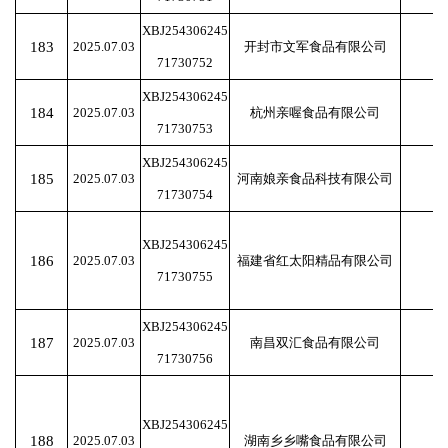
XBJ254306245
183
2025.07.03
开封市文军食品有限公司
71730752
XBJ254306245
184
2025.07.03
杭州亲喔食品有限公司
71730753
XBJ254306245
185
2025.07.03
河南娘亲食品科技有限公司
71730754
XBJ254306245
186
2025.07.03
福建省红太阳精品有限公司
71730755
XBJ254306245
187
2025.07.03
南昌双汇食品有限公司
71730756
XBJ254306245
188
2025.07.03
湖南乡乡嘴食品有限公司