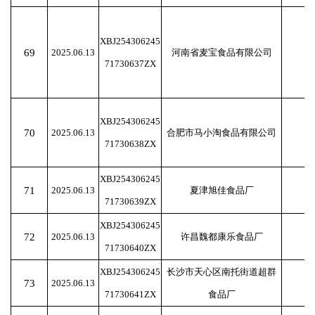
XBJ254306245
69
2025.06.13
河南省麦宝食品有限公司
71730637ZX
XBJ254306245
70
2025.06.13
合肥市马小淘食品有限公司
71730638ZX
XBJ254306245
71
2025.06.13
夏津旭佳食品厂
71730639ZX
XBJ254306245
72
2025.06.13
许昌魏都康乐食品厂
71730640ZX
XBJ254306245
长沙市天心区南托街道超群
73
2025.06.13
71730641ZX
食品厂