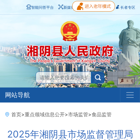
智能问答平台
新媒体矩阵
无障碍浏览
长者专区
网站导航
首页
>
重点领域信息公开
>
市场监管
>
食品监管
2025年湘阴县市场监督管理局