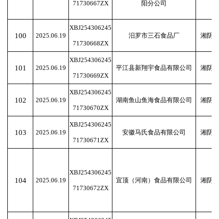
71730667ZX
阳分公司
XBJ254306245
100
2025.06.19
汨罗市三石食品厂
湘阴
71730668ZX
XBJ254306245
101
2025.06.19
平江县新翔宇食品有限公司
湘阴
71730669ZX
XBJ254306245
102
2025.06.19
湖南鱼山鱼海食品有限公司
湘阴
71730670ZX
XBJ254306245
103
2025.06.19
安徽马氏食品有限公司
湘阴
71730671ZX
XBJ254306245
104
2025.06.19
宜顶（河南）食品有限公司
湘阴
71730672ZX