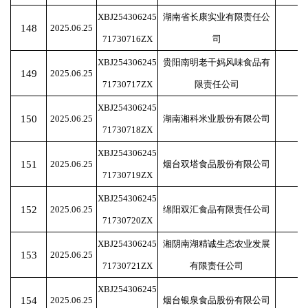
XBJ254306245
湖南省长康实业有限责任公
148
2025.06.25
71730716ZX
司
XBJ254306245
贵阳南明老干妈风味食品有
149
2025.06.25
71730717ZX
限责任公司
XBJ254306245
150
2025.06.25
湖南湘科米业股份有限公司
71730718ZX
XBJ254306245
151
2025.06.25
烟台双塔食品股份有限公司
71730719ZX
XBJ254306245
152
2025.06.25
绵阳双汇食品有限责任公司
71730720ZX
XBJ254306245
湘阴南湖精诚生态农业发展
153
2025.06.25
71730721ZX
有限责任公司
XBJ254306245
154
2025.06.25
烟台银泉食品股份有限公司