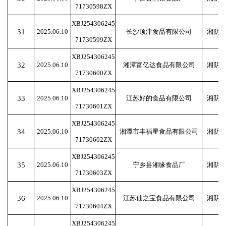
71730598ZX
XBJ254306245
31
2025.06.10
长沙顶津食品有限公司
湘阴
71730599ZX
XBJ254306245
32
2025.06.10
湘潭富亿达食品有限公司
湘阴
71730600ZX
XBJ254306245
33
2025.06.10
江苏好的食品有限公司
湘阴
71730601ZX
XBJ254306245
34
2025.06.10
湘潭市丰福星食品有限公司
湘阴
71730602ZX
XBJ254306245
35
2025.06.10
宁乡县湘缘食品厂
湘阴
71730603ZX
XBJ254306245
36
2025.06.10
江苏仙之宝食品有限公司
湘阴
71730604ZX
XBJ254306245