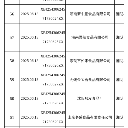
XBJ254306245
56
2025.06.13
湖南新中意食品有限公司
湘阴县
71730624ZX
XBJ254306245
57
2025.06.13
湖南吾辣食品有限公司
湘阴县
71730625ZX
XBJ254306245
58
2025.06.13
东莞市如来食品有限公司
湘阴县
71730626ZX
XBJ254306245
59
2025.06.13
无锡金宝斋食品有限公司
湘阴县
71730627ZX
XBJ254306245
60
2025.06.13
沈阳顺发食品厂
湘阴县
71730628ZX
XBJ254306245
61
2025.06.13
山东冬盛食品有限责任公司
湘阴县
71730629ZX