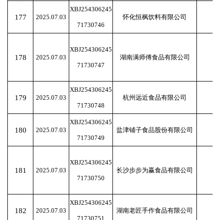
XBJ254306245
177
2025.07.03
怀化恒枫饮料有限公司
71730746
XBJ254306245
178
2025.07.03
湖南满师傅食品有限公司
71730747
XBJ254306245
179
2025.07.03
杭州远近食品有限公司
71730748
XBJ254306245
180
2025.07.03
盐津铺子食品股份有限公司
71730749
XBJ254306245
181
2025.07.03
长沙步步为赢食品有限公司
71730750
XBJ254306245
182
2025.07.03
湖南老匠手作食品有限公司
71730751