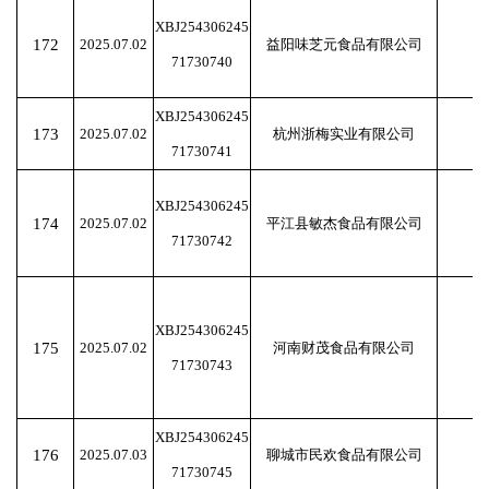
XBJ254306245
172
2025.07.02
益阳味芝元食品有限公司
71730740
XBJ254306245
173
2025.07.02
杭州浙梅实业有限公司
71730741
XBJ254306245
174
2025.07.02
平江县敏杰食品有限公司
71730742
XBJ254306245
175
2025.07.02
河南财茂食品有限公司
71730743
XBJ254306245
176
2025.07.03
聊城市民欢食品有限公司
71730745