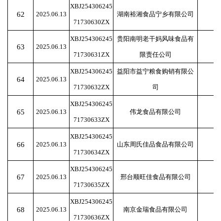
XBJ254306245
62
2025.06.13
湖南裕湘食品宁乡有限公司
71730630ZX
XBJ254306245
贵阳南明老干妈风味食品有
63
2025.06.13
71730631ZX
限责任公司
XBJ254306245
益阳市益宁粮食购销有限公
64
2025.06.13
71730632ZX
司
XBJ254306245
65
2025.06.13
伟龙食品有限公司
71730633ZX
XBJ254306245
66
2025.06.13
山东周氏佳品食品有限公司
71730634ZX
XBJ254306245
67
2025.06.13
邢台顺旺佳食品有限公司
71730635ZX
XBJ254306245
68
2025.06.13
南京金瑞食品有限公司
71730636ZX