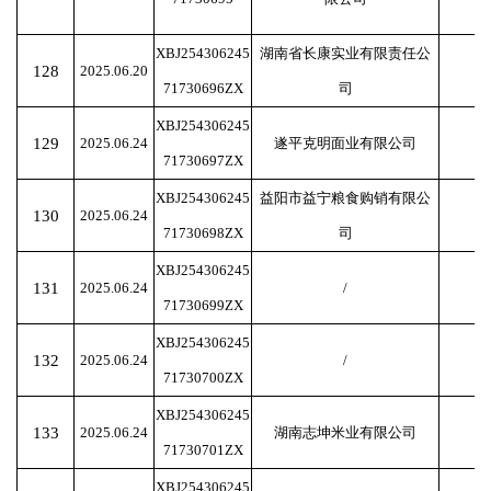
XBJ254306245
湖南省长康实业有限责任公
128
2025.06.20
71730696ZX
司
XBJ254306245
129
2025.06.24
遂平克明面业有限公司
71730697ZX
XBJ254306245
益阳市益宁粮食购销有限公
130
2025.06.24
71730698ZX
司
XBJ254306245
131
2025.06.24
/
71730699ZX
XBJ254306245
132
2025.06.24
/
71730700ZX
XBJ254306245
133
2025.06.24
湖南志坤米业有限公司
71730701ZX
XBJ254306245