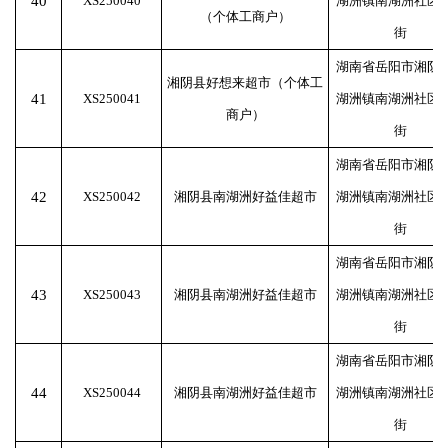
40
XS250040
湖洲镇南湖洲社区
（个体工商户）
街
湖南省岳阳市湘阴
湘阴县好想来超市（个体工
41
XS250041
湖洲镇南湖洲社区
商户）
街
湖南省岳阳市湘阴
42
XS250042
湘阴县南湖洲好益佳超市
湖洲镇南湖洲社区
街
湖南省岳阳市湘阴
43
XS250043
湘阴县南湖洲好益佳超市
湖洲镇南湖洲社区
街
湖南省岳阳市湘阴
44
XS250044
湘阴县南湖洲好益佳超市
湖洲镇南湖洲社区
街