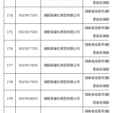
星镇东湖路
湖南省岳阳市湘阴
174
XS250175ZX
湘阴喜缘红商贸有限公司
星镇东湖路
湖南省岳阳市湘阴
175
XS250176ZX
湘阴喜缘红商贸有限公司
星镇东湖路
湖南省岳阳市湘阴
176
XS250177ZX
湘阴喜缘红商贸有限公司
星镇东湖路
湖南省岳阳市湘阴
177
XS250178ZX
湘阴喜缘红商贸有限公司
星镇东湖路
湖南省岳阳市湘阴
178
XS250179ZX
湘阴喜缘红商贸有限公司
星镇东湖路
湖南省岳阳市湘阴
179
XS250180ZX
湘阴喜缘红商贸有限公司
星镇东湖路
湖南省岳阳市湘阴