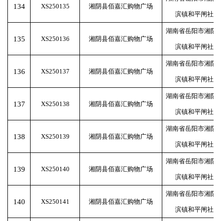
134
XS250135
湘阴县佰嘉汇购物广场
滨镇和平闸社区
湖南省岳阳市湘阴
135
XS250136
湘阴县佰嘉汇购物广场
滨镇和平闸社区
湖南省岳阳市湘阴
136
XS250137
湘阴县佰嘉汇购物广场
滨镇和平闸社区
湖南省岳阳市湘阴
137
XS250138
湘阴县佰嘉汇购物广场
滨镇和平闸社区
湖南省岳阳市湘阴
138
XS250139
湘阴县佰嘉汇购物广场
滨镇和平闸社区
湖南省岳阳市湘阴
139
XS250140
湘阴县佰嘉汇购物广场
滨镇和平闸社区
湖南省岳阳市湘阴
140
XS250141
湘阴县佰嘉汇购物广场
滨镇和平闸社区