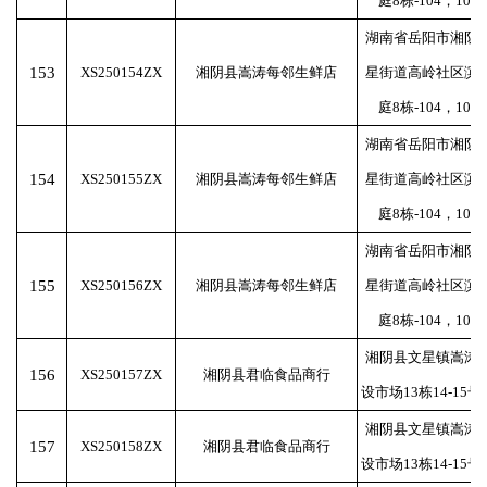
庭8栋-104，105
湖南省岳阳市湘阴
153
XS250154ZX
湘阴县嵩涛每邻生鲜店
星街道高岭社区滨
庭8栋-104，105
湖南省岳阳市湘阴
154
XS250155ZX
湘阴县嵩涛每邻生鲜店
星街道高岭社区滨
庭8栋-104，105
湖南省岳阳市湘阴
155
XS250156ZX
湘阴县嵩涛每邻生鲜店
星街道高岭社区滨
庭8栋-104，105
湘阴县文星镇嵩涛
156
XS250157ZX
湘阴县君临食品商行
设市场13栋14-15
湘阴县文星镇嵩涛
157
XS250158ZX
湘阴县君临食品商行
设市场13栋14-15