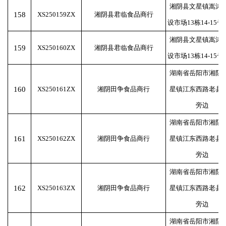
湘阴县文星镇嵩涛
158
XS250159ZX
湘阴县君临食品商行
设市场13栋14-15
湘阴县文星镇嵩涛
159
XS250160ZX
湘阴县君临食品商行
设市场13栋14-15
湖南省岳阳市湘阴
160
XS250161ZX
湘阴田争食品商行
星镇江东西路老县
旁边
湖南省岳阳市湘阴
161
XS250162ZX
湘阴田争食品商行
星镇江东西路老县
旁边
湖南省岳阳市湘阴
162
XS250163ZX
湘阴田争食品商行
星镇江东西路老县
旁边
湖南省岳阳市湘阴