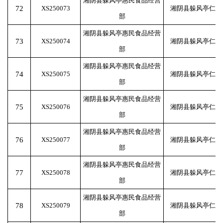
湘阴县躲风亭惠民食品经营
72
XS250073
湘阴县躲风亭仁寿
部
湘阴县躲风亭惠民食品经营
73
XS250074
湘阴县躲风亭仁寿
部
湘阴县躲风亭惠民食品经营
74
XS250075
湘阴县躲风亭仁寿
部
湘阴县躲风亭惠民食品经营
75
XS250076
湘阴县躲风亭仁寿
部
湘阴县躲风亭惠民食品经营
76
XS250077
湘阴县躲风亭仁寿
部
湘阴县躲风亭惠民食品经营
77
XS250078
湘阴县躲风亭仁寿
部
湘阴县躲风亭惠民食品经营
78
XS250079
湘阴县躲风亭仁寿
部