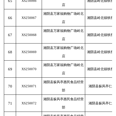
65
XS250066
湘阴县岭北镇铁窑
店
湘阴县万家福购物广场岭北
66
XS250067
湘阴县岭北镇铁窑
店
湘阴县万家福购物广场岭北
67
XS250068
湘阴县岭北镇铁窑
店
湘阴县万家福购物广场岭北
68
XS250069
湘阴县岭北镇铁窑
店
湘阴县万家福购物广场岭北
69
XS250070
湘阴县岭北镇铁窑
店
湘阴县躲风亭惠民食品经营
70
XS250071
湘阴县躲风亭仁寿
部
湘阴县躲风亭惠民食品经营
71
XS250072
湘阴县躲风亭仁寿
部