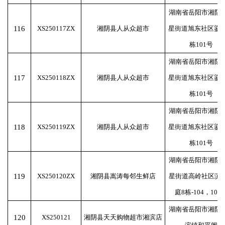
湖南省岳阳市湘阴
116
XS250117ZX
湘阴县人从众超市
星街道旭东社区鎏金
栋101号
湖南省岳阳市湘阴
117
XS250118ZX
湘阴县人从众超市
星街道旭东社区鎏金
栋101号
湖南省岳阳市湘阴
118
XS250119ZX
湘阴县人从众超市
星街道旭东社区鎏金
栋101号
湖南省岳阳市湘阴
119
XS250120ZX
湘阴县嵩涛每邻生鲜店
星街道高岭社区滨
庭8栋-104，105
湖南省岳阳市湘阴
120
XS250121
湘阴县天天购物超市湘滨店