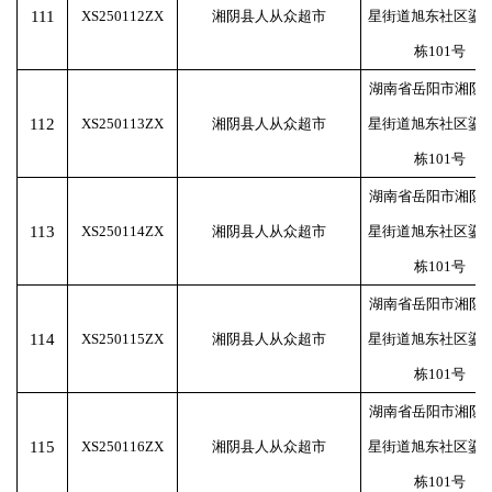
111
XS250112ZX
湘阴县人从众超市
星街道旭东社区鎏金
栋101号
湖南省岳阳市湘阴
112
XS250113ZX
湘阴县人从众超市
星街道旭东社区鎏金
栋101号
湖南省岳阳市湘阴
113
XS250114ZX
湘阴县人从众超市
星街道旭东社区鎏金
栋101号
湖南省岳阳市湘阴
114
XS250115ZX
湘阴县人从众超市
星街道旭东社区鎏金
栋101号
湖南省岳阳市湘阴
115
XS250116ZX
湘阴县人从众超市
星街道旭东社区鎏金
栋101号