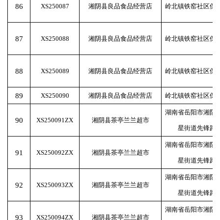
86
XS250087
湘阴县良品食品经营店
岭北镇铁窑社区保
87
XS250088
湘阴县良品食品经营店
岭北镇铁窑社区保
88
XS250089
湘阴县良品食品经营店
岭北镇铁窑社区保
89
XS250090
湘阴县良品食品经营店
岭北镇铁窑社区保
湖南省岳阳市湘阴
90
XS250091ZX
湘阴县茶亭兰兰超市
星街道先锋路
湖南省岳阳市湘阴
91
XS250092ZX
湘阴县茶亭兰兰超市
星街道先锋路
湖南省岳阳市湘阴
92
XS250093ZX
湘阴县茶亭兰兰超市
星街道先锋路
湖南省岳阳市湘阴
93
XS250094ZX
湘阴县茶亭兰兰超市