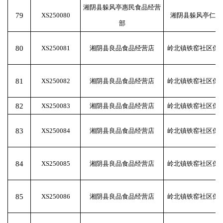
湘阴县躲风亭惠民食品经营
79
XS250080
湘阴县躲风亭仁寿
部
80
XS250081
湘阴县良品食品经营店
岭北镇铁窑社区保
81
XS250082
湘阴县良品食品经营店
岭北镇铁窑社区保
82
XS250083
湘阴县良品食品经营店
岭北镇铁窑社区保
83
XS250084
湘阴县良品食品经营店
岭北镇铁窑社区保
84
XS250085
湘阴县良品食品经营店
岭北镇铁窑社区保
85
XS250086
湘阴县良品食品经营店
岭北镇铁窑社区保