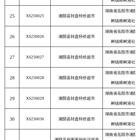
树镇樟树港社区
湖南省岳阳市湘阴
25
XS250025
湘阴县转盘特价超市
树镇樟树港社区
湖南省岳阳市湘阴
26
XS250026
湘阴县转盘特价超市
树镇樟树港社区
湖南省岳阳市湘阴
27
XS250027
湘阴县转盘特价超市
树镇樟树港社区
湖南省岳阳市湘阴
28
XS250028
湘阴县转盘特价超市
树镇樟树港社区
湖南省岳阳市湘阴
29
XS250029
湘阴县转盘特价超市
树镇樟树港社区
湖南省岳阳市湘阴
30
XS250030
湘阴县转盘特价超市
树镇樟树港社区
湖南省岳阳市湘阴
湘阴县福家家福生活超市