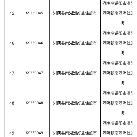
湖南省岳阳市湘阴
45
XS250045
湘阴县南湖洲好益佳超市
湖洲镇南湖洲社区
街
湖南省岳阳市湘阴
46
XS250046
湘阴县南湖洲好益佳超市
湖洲镇南湖洲社区
街
湖南省岳阳市湘阴
47
XS250047
湘阴县南湖洲好益佳超市
湖洲镇南湖洲社区
街
湖南省岳阳市湘阴
48
XS250048
湘阴县南湖洲好益佳超市
湖洲镇南湖洲社区
街
湖南省岳阳市湘阴
49
XS250049
湘阴县南湖洲好益佳超市
湖洲镇南湖洲社区