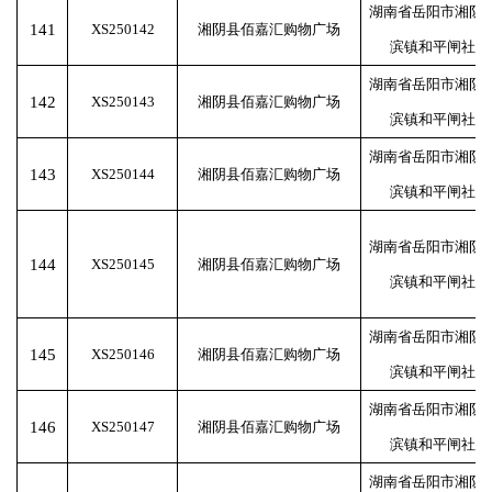
湖南省岳阳市湘阴
141
XS250142
湘阴县佰嘉汇购物广场
滨镇和平闸社区
湖南省岳阳市湘阴
142
XS250143
湘阴县佰嘉汇购物广场
滨镇和平闸社区
湖南省岳阳市湘阴
143
XS250144
湘阴县佰嘉汇购物广场
滨镇和平闸社区
湖南省岳阳市湘阴
144
XS250145
湘阴县佰嘉汇购物广场
滨镇和平闸社区
湖南省岳阳市湘阴
145
XS250146
湘阴县佰嘉汇购物广场
滨镇和平闸社区
湖南省岳阳市湘阴
146
XS250147
湘阴县佰嘉汇购物广场
滨镇和平闸社区
湖南省岳阳市湘阴