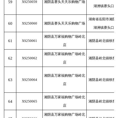
59
XS250059
湘阴县赛头天天乐购物广场
湖洲镇赛头口村
湖南省岳阳市湘阴
60
XS250060
湘阴县赛头天天乐购物广场
湖洲镇赛头口村
湘阴县万家福购物广场岭北
61
XS250061
湘阴县岭北镇铁窑
店
湘阴县万家福购物广场岭北
62
XS250062
湘阴县岭北镇铁窑
店
湘阴县万家福购物广场岭北
63
XS250064
湘阴县岭北镇铁窑
店
湘阴县万家福购物广场岭北
64
XS250065
湘阴县岭北镇铁窑
店
湘阴县万家福购物广场岭北