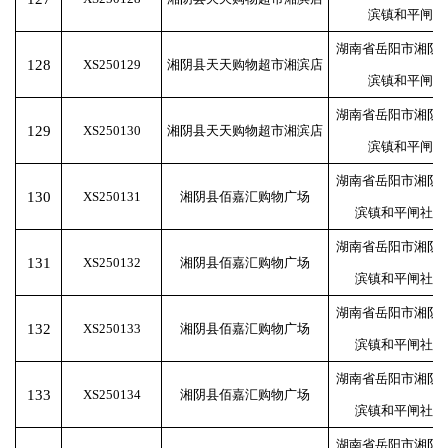
滨镇和平闸
湖南省岳阳市湘阴
128
XS250129
湘阴县天天购物超市湘滨店
滨镇和平闸
湖南省岳阳市湘阴
129
XS250130
湘阴县天天购物超市湘滨店
滨镇和平闸
湖南省岳阳市湘阴
130
XS250131
湘阴县佰嘉汇购物广场
滨镇和平闸社区
湖南省岳阳市湘阴
131
XS250132
湘阴县佰嘉汇购物广场
滨镇和平闸社区
湖南省岳阳市湘阴
132
XS250133
湘阴县佰嘉汇购物广场
滨镇和平闸社区
湖南省岳阳市湘阴
133
XS250134
湘阴县佰嘉汇购物广场
滨镇和平闸社区
湖南省岳阳市湘阴