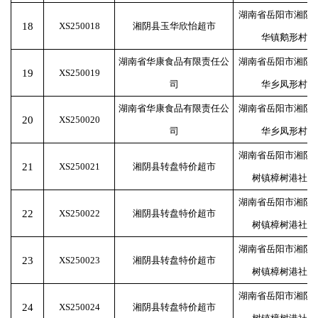
湖南省岳阳市湘阴
18
XS250018
湘阴县玉华欣怡超市
华镇鹅形村
湖南省华康食品有限责任公
湖南省岳阳市湘阴
19
XS250019
司
华乡凤形村
湖南省华康食品有限责任公
湖南省岳阳市湘阴
20
XS250020
司
华乡凤形村
湖南省岳阳市湘阴
21
XS250021
湘阴县转盘特价超市
树镇樟树港社区
湖南省岳阳市湘阴
22
XS250022
湘阴县转盘特价超市
树镇樟树港社区
湖南省岳阳市湘阴
23
XS250023
湘阴县转盘特价超市
树镇樟树港社区
湖南省岳阳市湘阴
24
XS250024
湘阴县转盘特价超市