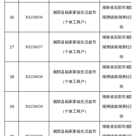
湖南省岳阳市湘阴
湘阴县福家家福生活超市
36
XS250036
湖洲镇南湖洲社区
（个体工商户）
街
湖南省岳阳市湘阴
湘阴县福家家福生活超市
37
XS250037
湖洲镇南湖洲社区
（个体工商户）
街
湖南省岳阳市湘阴
湘阴县福家家福生活超市
38
XS250038
湖洲镇南湖洲社区
（个体工商户）
街
湖南省岳阳市湘阴
湘阴县福家家福生活超市
39
XS250039
湖洲镇南湖洲社区
（个体工商户）
街
湖南省岳阳市湘阴
湘阴县福家家福生活超市