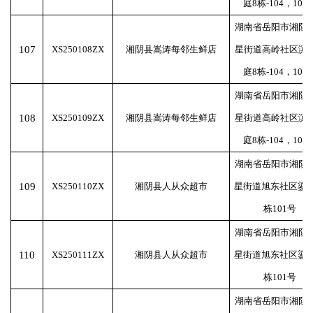
庭8栋-104，105
湖南省岳阳市湘阴
107
XS250108ZX
湘阴县嵩涛每邻生鲜店
星街道高岭社区滨
庭8栋-104，105
湖南省岳阳市湘阴
108
XS250109ZX
湘阴县嵩涛每邻生鲜店
星街道高岭社区滨
庭8栋-104，105
湖南省岳阳市湘阴
109
XS250110ZX
湘阴县人从众超市
星街道旭东社区鎏金
栋101号
湖南省岳阳市湘阴
110
XS250111ZX
湘阴县人从众超市
星街道旭东社区鎏金
栋101号
湖南省岳阳市湘阴