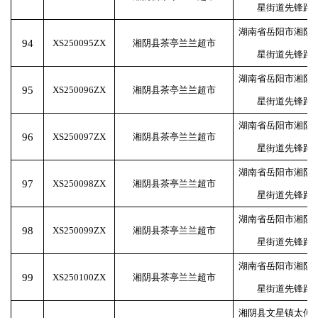
星街道先锋路
湖南省岳阳市湘阴
94
XS250095ZX
湘阴县茶亭兰兰超市
星街道先锋路
湖南省岳阳市湘阴
95
XS250096ZX
湘阴县茶亭兰兰超市
星街道先锋路
湖南省岳阳市湘阴
96
XS250097ZX
湘阴县茶亭兰兰超市
星街道先锋路
湖南省岳阳市湘阴
97
XS250098ZX
湘阴县茶亭兰兰超市
星街道先锋路
湖南省岳阳市湘阴
98
XS250099ZX
湘阴县茶亭兰兰超市
星街道先锋路
湖南省岳阳市湘阴
99
XS250100ZX
湘阴县茶亭兰兰超市
星街道先锋路
湘阴县文星镇太傅