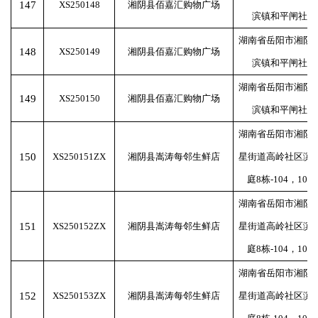
147
XS250148
湘阴县佰嘉汇购物广场
滨镇和平闸社区
湖南省岳阳市湘阴
148
XS250149
湘阴县佰嘉汇购物广场
滨镇和平闸社区
湖南省岳阳市湘阴
149
XS250150
湘阴县佰嘉汇购物广场
滨镇和平闸社区
湖南省岳阳市湘阴
150
XS250151ZX
湘阴县嵩涛每邻生鲜店
星街道高岭社区滨
庭8栋-104，105
湖南省岳阳市湘阴
151
XS250152ZX
湘阴县嵩涛每邻生鲜店
星街道高岭社区滨
庭8栋-104，105
湖南省岳阳市湘阴
152
XS250153ZX
湘阴县嵩涛每邻生鲜店
星街道高岭社区滨