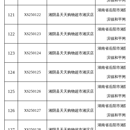
滨镇和平闸
湖南省岳阳市湘阴
121
XS250122
湘阴县天天购物超市湘滨店
滨镇和平闸
湖南省岳阳市湘阴
122
XS250123
湘阴县天天购物超市湘滨店
滨镇和平闸
湖南省岳阳市湘阴
123
XS250124
湘阴县天天购物超市湘滨店
滨镇和平闸
湖南省岳阳市湘阴
124
XS250125
湘阴县天天购物超市湘滨店
滨镇和平闸
湖南省岳阳市湘阴
125
XS250126
湘阴县天天购物超市湘滨店
滨镇和平闸
湖南省岳阳市湘阴
126
XS250127
湘阴县天天购物超市湘滨店
滨镇和平闸
湖南省岳阳市湘阴
127
XS250128
湘阴县天天购物超市湘滨店