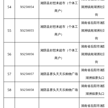
湘阴县好想来超市（个体工
54
XS250054
湖洲镇南湖洲社区
商户）
街
湖南省岳阳市湘阴
湘阴县好想来超市（个体工
55
XS250055
湖洲镇南湖洲社区
商户）
街
湖南省岳阳市湘阴
湘阴县好想来超市（个体工
56
XS250056
湖洲镇南湖洲社区
商户）
街
湖南省岳阳市湘阴
57
XS250057
湘阴县赛头天天乐购物广场
湖洲镇赛头口村
湖南省岳阳市湘阴
58
XS250058
湘阴县赛头天天乐购物广场
湖洲镇赛头口村
湖南省岳阳市湘阴