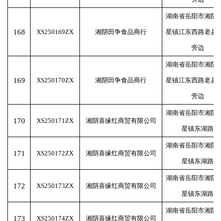
湖南省岳阳市湘阴
168
XS250169ZX
湘阴田争食品商行
星镇江东西路老县
旁边
湖南省岳阳市湘阴
169
XS250170ZX
湘阴田争食品商行
星镇江东西路老县
旁边
湖南省岳阳市湘阴
170
XS250171ZX
湘阴喜缘红商贸有限公司
星镇东湖路
湖南省岳阳市湘阴
171
XS250172ZX
湘阴喜缘红商贸有限公司
星镇东湖路
湖南省岳阳市湘阴
172
XS250173ZX
湘阴喜缘红商贸有限公司
星镇东湖路
湖南省岳阳市湘阴
173
XS250174ZX
湘阴喜缘红商贸有限公司