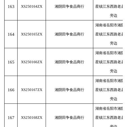
163
XS250164ZX
湘阴田争食品商行
星镇江东西路老县
旁边
湖南省岳阳市湘阴
164
XS250165ZX
湘阴田争食品商行
星镇江东西路老县
旁边
湖南省岳阳市湘阴
165
XS250166ZX
湘阴田争食品商行
星镇江东西路老县
旁边
湖南省岳阳市湘阴
166
XS250167ZX
湘阴田争食品商行
星镇江东西路老县
旁边
湖南省岳阳市湘阴
167
XS250168ZX
湘阴田争食品商行
星镇江东西路老县
旁边