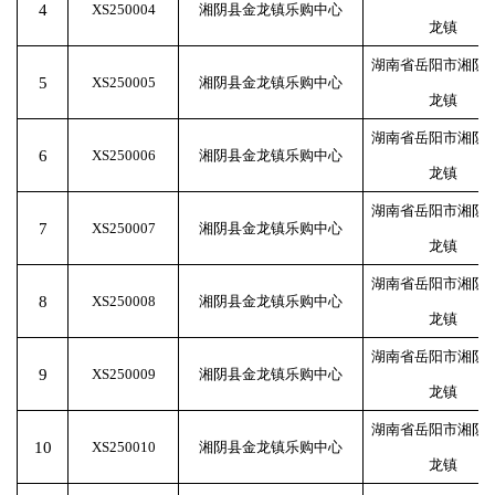
4
XS250004
湘阴县金龙镇乐购中心
龙镇
湖南省岳阳市湘阴
5
XS250005
湘阴县金龙镇乐购中心
龙镇
湖南省岳阳市湘阴
6
XS250006
湘阴县金龙镇乐购中心
龙镇
湖南省岳阳市湘阴
7
XS250007
湘阴县金龙镇乐购中心
龙镇
湖南省岳阳市湘阴
8
XS250008
湘阴县金龙镇乐购中心
龙镇
湖南省岳阳市湘阴
9
XS250009
湘阴县金龙镇乐购中心
龙镇
湖南省岳阳市湘阴
10
XS250010
湘阴县金龙镇乐购中心
龙镇