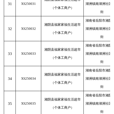
31
XS250031
湖洲镇南湖洲社区
（个体工商户）
街
湖南省岳阳市湘阴
湘阴县福家家福生活超市
32
XS250032
湖洲镇南湖洲社区
（个体工商户）
街
湖南省岳阳市湘阴
湘阴县福家家福生活超市
33
XS250033
湖洲镇南湖洲社区
（个体工商户）
街
湖南省岳阳市湘阴
湘阴县福家家福生活超市
34
XS250034
湖洲镇南湖洲社区
（个体工商户）
街
湖南省岳阳市湘阴
湘阴县福家家福生活超市
35
XS250035
湖洲镇南湖洲社区
（个体工商户）
街