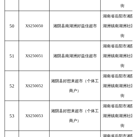
街
湖南省岳阳市湘阴
50
XS250050
湘阴县南湖洲好益佳超市
湖洲镇南湖洲社区
街
湖南省岳阳市湘阴
51
XS250051
湘阴县南湖洲好益佳超市
湖洲镇南湖洲社区
街
湖南省岳阳市湘阴
湘阴县好想来超市（个体工
52
XS250052
湖洲镇南湖洲社区
商户）
街
湖南省岳阳市湘阴
湘阴县好想来超市（个体工
53
XS250053
湖洲镇南湖洲社区
商户）
街
湖南省岳阳市湘阴