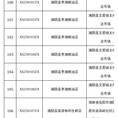
100
XS250101ZX
湘阴县李湘粮油店
达市场
湘阴县文星镇太傅
101
XS250102ZX
湘阴县李湘粮油店
达市场
湘阴县文星镇太傅
102
XS250103ZX
湘阴县李湘粮油店
达市场
湘阴县文星镇太傅
103
XS250104ZX
湘阴县李湘粮油店
达市场
湘阴县文星镇太傅
104
XS250105ZX
湘阴县李湘粮油店
达市场
湘阴县文星镇太傅
105
XS250106ZX
湘阴县李湘粮油店
达市场
湖南省岳阳市湘阴
106
XS250107ZX
湘阴县嵩涛每邻生鲜店
星街道高岭社区滨