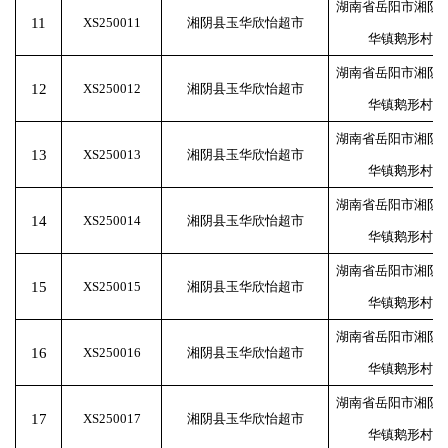
湖南省岳阳市湘阴
11
XS250011
湘阴县玉华欣怡超市
华镇鹅形村
湖南省岳阳市湘阴
12
XS250012
湘阴县玉华欣怡超市
华镇鹅形村
湖南省岳阳市湘阴
13
XS250013
湘阴县玉华欣怡超市
华镇鹅形村
湖南省岳阳市湘阴
14
XS250014
湘阴县玉华欣怡超市
华镇鹅形村
湖南省岳阳市湘阴
15
XS250015
湘阴县玉华欣怡超市
华镇鹅形村
湖南省岳阳市湘阴
16
XS250016
湘阴县玉华欣怡超市
华镇鹅形村
湖南省岳阳市湘阴
17
XS250017
湘阴县玉华欣怡超市
华镇鹅形村