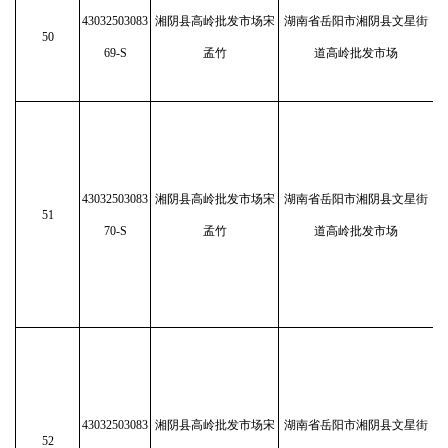
43032503083
湘阴县高岭批发市场宋
湖南省岳阳市湘阴县文星街
50
69-S
孟竹
道高岭批发市场
43032503083
湘阴县高岭批发市场宋
湖南省岳阳市湘阴县文星街
51
70-S
孟竹
道高岭批发市场
43032503083
湘阴县高岭批发市场宋
湖南省岳阳市湘阴县文星街
52