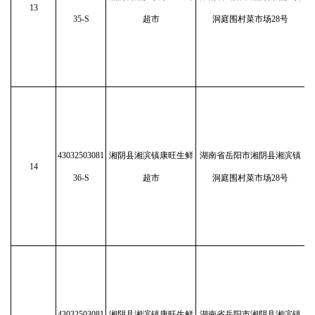
13
35-S
超市
洞庭围村菜市场28号
43032503081
湘阴县湘滨镇康旺生鲜
湖南省岳阳市湘阴县湘滨镇
14
36-S
超市
洞庭围村菜市场28号
43032503081
湘阴县湘滨镇康旺生鲜
湖南省岳阳市湘阴县湘滨镇