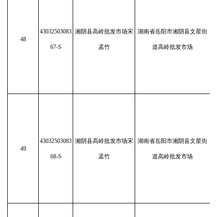
43032503083
湘阴县高岭批发市场宋
湖南省岳阳市湘阴县文星街
48
67-S
孟竹
道高岭批发市场
43032503083
湘阴县高岭批发市场宋
湖南省岳阳市湘阴县文星街
49
68-S
孟竹
道高岭批发市场