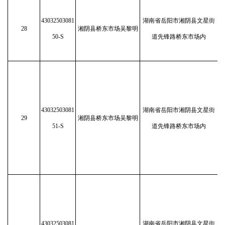
43032503081
湖南省岳阳市湘阴县文星街
28
湘阴县桥东市场吴黎明
50-S
道先锋路桥东市场内
43032503081
湖南省岳阳市湘阴县文星街
29
湘阴县桥东市场吴黎明
51-S
道先锋路桥东市场内
43032503081
湖南省岳阳市湘阴县文星街