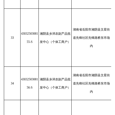
湖南省岳阳市湘阴县文星街
43032503081
湘阴县乡泽农副产品批
33
道先锋社区先锋路桥东市场
55-S
发中心（个体工商户）
内
湖南省岳阳市湘阴县文星街
43032503081
湘阴县乡泽农副产品批
34
道先锋社区先锋路桥东市场
56-S
发中心（个体工商户）
内