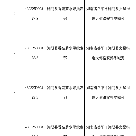
43032503081
湘阴县香菠萝水果批发
湖南省岳阳市湘阴县文星街
6
27-S
部
道太傅路安邦华城旁
43032503081
湘阴县香菠萝水果批发
湖南省岳阳市湘阴县文星街
7
28-S
部
道太傅路安邦华城旁
43032503081
湘阴县香菠萝水果批发
湖南省岳阳市湘阴县文星街
8
29-S
部
道太傅路安邦华城旁
43032503081
湘阴县香菠萝水果批发
湖南省岳阳市湘阴县文星街
9