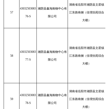
湖南省岳阳市湘阴县文星镇
43032503083
湘阴县鑫海购物中心有
57
江东路南侧（佳境怡苑综合
76-S
限公司
大楼）
湖南省岳阳市湘阴县文星镇
43032503083
湘阴县鑫海购物中心有
58
江东路南侧（佳境怡苑综合
77-S
限公司
大楼）
湖南省岳阳市湘阴县文星镇
43032503083
湘阴县鑫海购物中心有
59
江东路南侧（佳境怡苑综合
78-S
限公司
大楼）