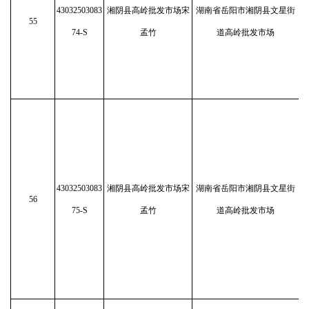
43032503083
湘阴县高岭批发市场宋
湖南省岳阳市湘阴县文星街
55
74-S
孟竹
道高岭批发市场
43032503083
湘阴县高岭批发市场宋
湖南省岳阳市湘阴县文星街
56
75-S
孟竹
道高岭批发市场