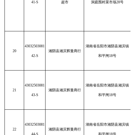
41-S
超市
洞庭围村菜市场28号
43032503081
湖南省岳阳市湘阴县湘滨镇
20
湘阴县湘滨辉曼商行
42-S
和平闸18号
43032503081
湖南省岳阳市湘阴县湘滨镇
21
湘阴县湘滨辉曼商行
43-S
和平闸18号
43032503081
湖南省岳阳市湘阴县湘滨镇
22
湘阴县湘滨辉曼商行
44-S
和平闸18号