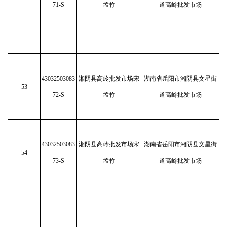
71-S
孟竹
道高岭批发市场
43032503083
湘阴县高岭批发市场宋
湖南省岳阳市湘阴县文星街
53
72-S
孟竹
道高岭批发市场
43032503083
湘阴县高岭批发市场宋
湖南省岳阳市湘阴县文星街
54
73-S
孟竹
道高岭批发市场