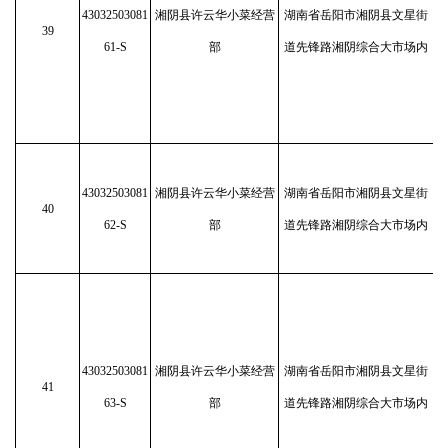
43032503081
湘阴县许云华小菜经营
湖南省岳阳市湘阴县文星街
39
61-S
部
道先锋路湘阴综合大市场内
43032503081
湘阴县许云华小菜经营
湖南省岳阳市湘阴县文星街
40
62-S
部
道先锋路湘阴综合大市场内
43032503081
湘阴县许云华小菜经营
湖南省岳阳市湘阴县文星街
41
63-S
部
道先锋路湘阴综合大市场内