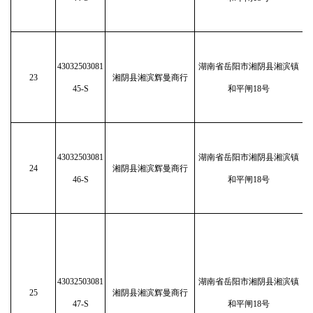
43032503081
湖南省岳阳市湘阴县湘滨镇
23
湘阴县湘滨辉曼商行
45-S
和平闸18号
43032503081
湖南省岳阳市湘阴县湘滨镇
24
湘阴县湘滨辉曼商行
46-S
和平闸18号
43032503081
湖南省岳阳市湘阴县湘滨镇
25
湘阴县湘滨辉曼商行
47-S
和平闸18号