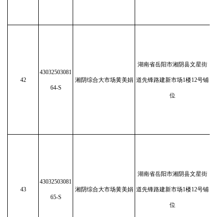
湖南省岳阳市湘阴县文星街
43032503081
42
湘阴综合大市场黄美娟
道先锋路建新市场1楼12号铺
64-S
位
湖南省岳阳市湘阴县文星街
43032503081
43
湘阴综合大市场黄美娟
道先锋路建新市场1楼12号铺
65-S
位