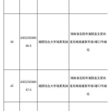
湖南省岳阳市湘阴县文星街
43032503081
44
湘阴综合大市场黄美娟
道先锋路建新市场1楼12号铺
66-S
位
湖南省岳阳市湘阴县文星街
43032503081
45
湘阴综合大市场黄美娟
道先锋路建新市场1楼12号铺
67-S
位