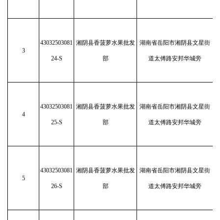
43032503081
湘阴县香菠萝水果批发
湖南省岳阳市湘阴县文星街
3
24-S
部
道太傅路安邦华城旁
43032503081
湘阴县香菠萝水果批发
湖南省岳阳市湘阴县文星街
4
25-S
部
道太傅路安邦华城旁
43032503081
湘阴县香菠萝水果批发
湖南省岳阳市湘阴县文星街
5
26-S
部
道太傅路安邦华城旁