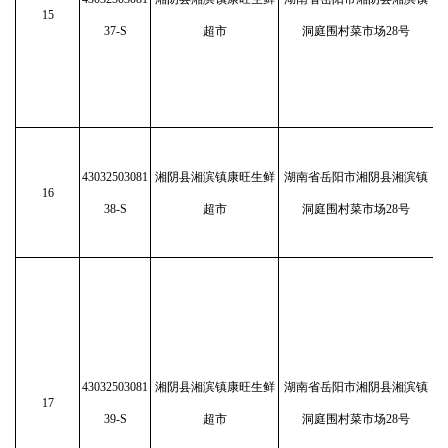
15
37-S
超市
洞庭围村菜市场28号
43032503081
湘阴县湘滨镇康旺生鲜
湖南省岳阳市湘阴县湘滨镇
16
38-S
超市
洞庭围村菜市场28号
43032503081
湘阴县湘滨镇康旺生鲜
湖南省岳阳市湘阴县湘滨镇
17
39-S
超市
洞庭围村菜市场28号