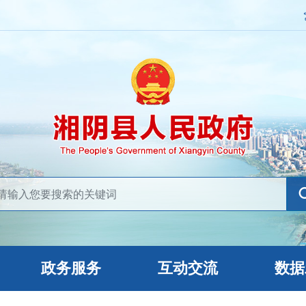
政务服务
互动交流
数据