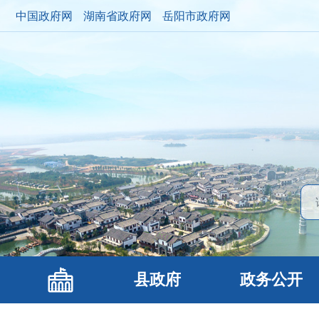
中国政府网
湖南省政府网
岳阳市政府网
县政府
政务公开