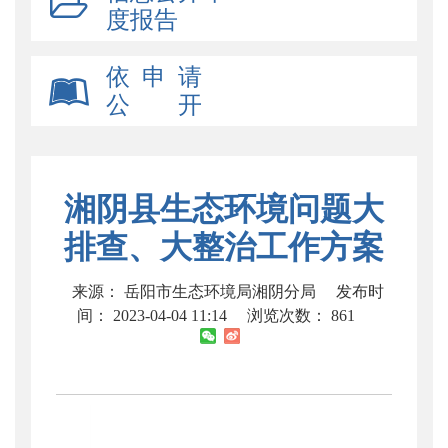
度报告
依 申 请
公 开
湘阴县生态环境问题大
排查、大整治工作方案
来源： 岳阳市生态环境局湘阴分局
发布时
间： 2023-04-04 11:14
浏览次数：
861