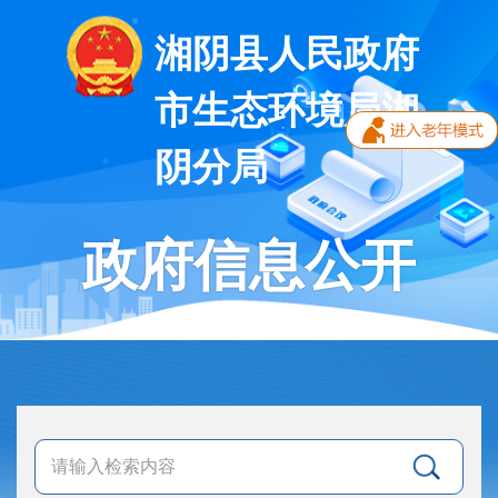
湘阴县人民政府
市生态环境局湘
阴分局
政府信息公开