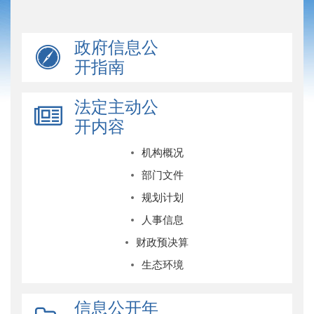
政府信息公
开指南
法定主动公
开内容
机构概况
部门文件
规划计划
人事信息
财政预决算
生态环境
信息公开年