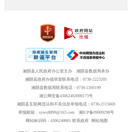
湘阴县人民政府办公室主办
湘阴县数据局承办
湘阴县政府办值班室联系电话：0730-2223205
湘阴县数据局联系电话：0730-2260199
湘公网安备43062402000173号
湘阴县互联网违法和不良信息举报电话：0730-2115669
举报邮箱：xywx8899@163.com
湘ICP备09009298号
网站标识码：4306240001
联系政府
网站地图