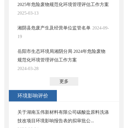
2025年危险废物规范化环境管理评估工作方案
2025-03-13
湘阴县危废产生及经营单位监管名单
2024-09-
19
岳阳市生态环境局湘阴分局 2024年危险废物
规范化环境管理评估工作方案
2024-03-28
更多
环境影响评价
关于湖南玉伟新材料有限公司碳酸盐原料洗涤
技改项目环境影响报告表的拟审批公...