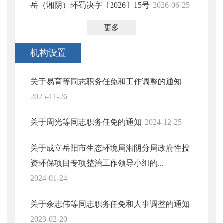
岳（湘阴）环罚决字〔2026〕15号
2026-06-25
更多
机构设置
关于易育等同志职务任免和工作调整的通知
2025-11-26
关于周光等同志职务任免的通知
2024-12-25
关于成立岳阳市生态环境局湘阴分局政府性投
资环保项目专项整治工作领导小组的...
2024-01-24
关于余志伟等同志职务任免和人事调整的通知
2023-02-20