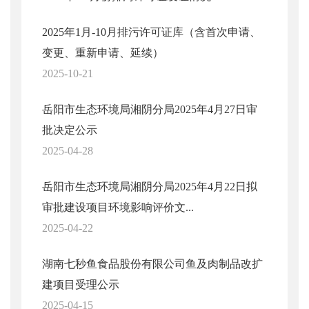
2025年1月-10月排污许可证库（含首次申请、
变更、重新申请、延续）
2025-10-21
岳阳市生态环境局湘阴分局2025年4月27日审
批决定公示
2025-04-28
岳阳市生态环境局湘阴分局2025年4月22日拟
审批建设项目环境影响评价文...
2025-04-22
湖南七秒鱼食品股份有限公司鱼及肉制品改扩
建项目受理公示
2025-04-15