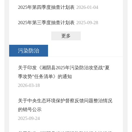
2025年第四季度抽查计划表
2026-01-04
2025年第三季度抽查计划表
2025-09-28
更多
污染防治
关于印发《湘阴县2025年污染防治攻坚战“夏
季攻势”任务清单》的通知
2026-03-18
关于中央生态环境保护督察反馈问题整治情况
的销号公示
2025-09-24