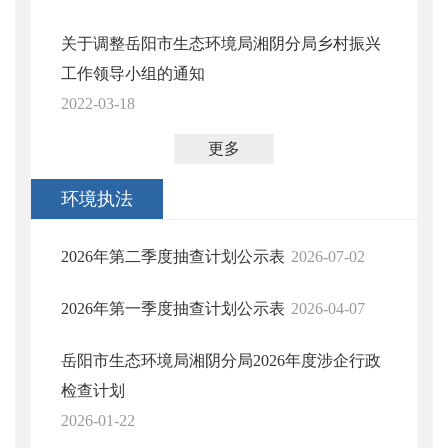
关于调整岳阳市生态环境局湘阴分局乡村振兴
工作领导小组的通知
2022-03-18
更多
环境执法
2026年第二季度抽查计划公示表
2026-07-02
2026年第一季度抽查计划公示表
2026-04-07
岳阳市生态环境局湘阴分局2026年度涉企行政
检查计划
2026-01-22