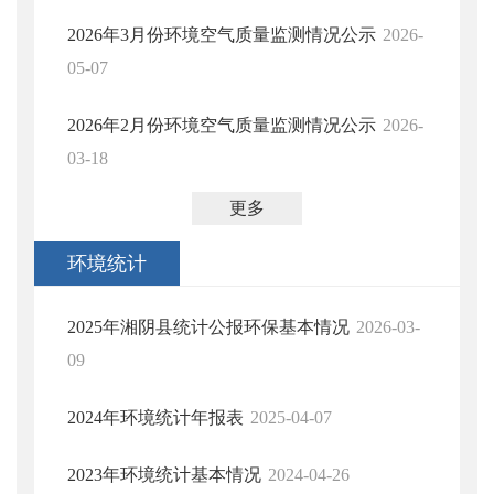
2026年3月份环境空气质量监测情况公示
2026-
05-07
2026年2月份环境空气质量监测情况公示
2026-
03-18
更多
环境统计
2025年湘阴县统计公报环保基本情况
2026-03-
09
2024年环境统计年报表
2025-04-07
2023年环境统计基本情况
2024-04-26