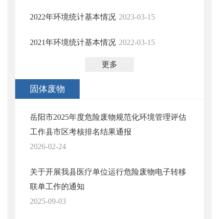
2022年环境统计基本情况
2023-03-15
2021年环境统计基本情况
2022-03-15
更多
固体废物
岳阳市2025年度危险废物规范化环境管理评估
工作县市区考核排名结果通报
2026-02-24
关于开展我县医疗单位运行危险废物电子转移
联单工作的通知
2025-09-03