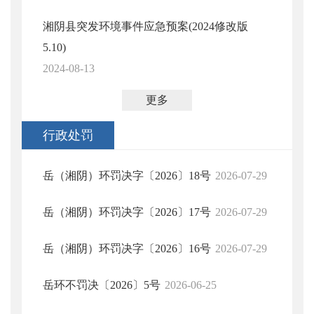
湘阴县突发环境事件应急预案(2024修改版
5.10)
2024-08-13
更多
行政处罚
岳（湘阴）环罚决字〔2026〕18号
2026-07-29
岳（湘阴）环罚决字〔2026〕17号
2026-07-29
岳（湘阴）环罚决字〔2026〕16号
2026-07-29
岳环不罚决〔2026〕5号
2026-06-25