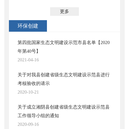
更多
环保创建
第四批国家生态文明建设示范市县名单【2020
年第40号】
2021-04-16
关于对我县创建省级生态文明建设示范县进行
考核验收的请示
2020-10-21
关于成立湘阴县创建省级生态文明建设示范县
工作领导小组的通知
2020-09-16