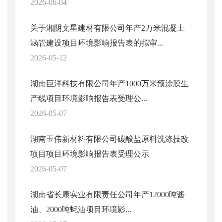
2026-06-04
关于湘阴文星建材有限公司年产2万米混凝土
涵管建设项目环境影响报告表的拟审...
2026-05-12
湖南巨洋科技有限公司年产1000万米预涂膜生
产线项目环境影响报告表受理公...
2026-05-07
湖南玉伟新材料有限公司碳酸盐原料洗涤技改
项目项目环境影响报告表受理公示
2026-05-07
湖南省长康实业有限责任公司年产12000吨酱
油、2000吨蚝油项目环境影...