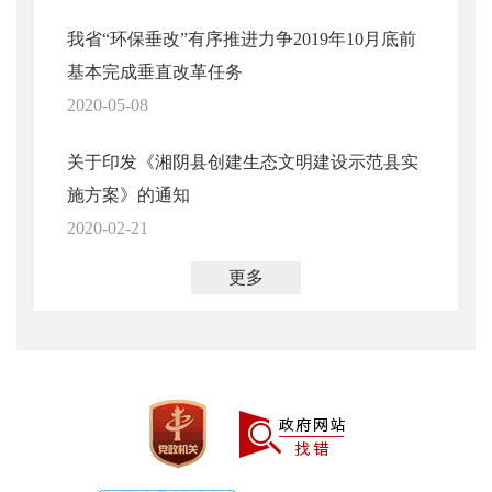
我省“环保垂改”有序推进力争2019年10月底前
基本完成垂直改革任务
2020-05-08
关于印发《湘阴县创建生态文明建设示范县实
施方案》的通知
2020-02-21
更多