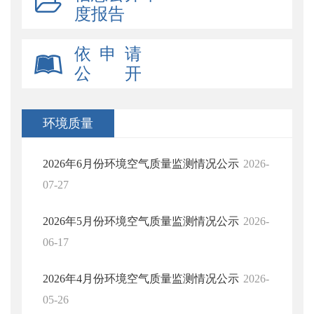
度报告
依 申 请
公 开
环境质量
2026年6月份环境空气质量监测情况公示
2026-
07-27
2026年5月份环境空气质量监测情况公示
2026-
06-17
2026年4月份环境空气质量监测情况公示
2026-
05-26