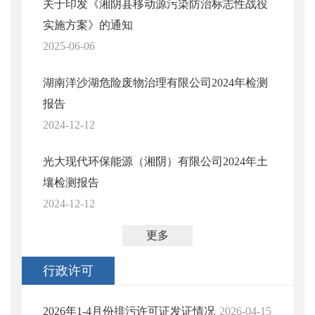
关于印发《湘阴县移动源污染防治标志性战役
实施方案》的通知
2025-06-06
湖南洋沙湖危险废物治理有限公司2024年检测
报告
2024-12-12
光大现代环保能源（湘阴）有限公司2024年土
壤检测报告
2024-12-12
更多
行政许可
2026年1-4月份排污许可证发证情况
2026-04-15