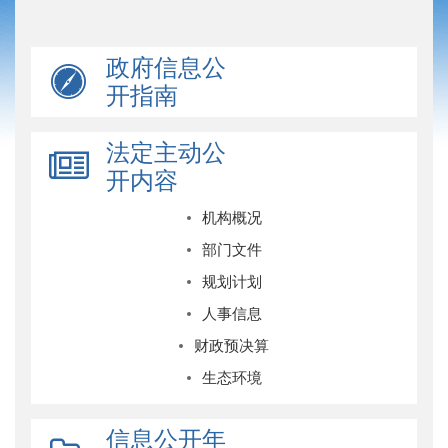
政府信息公
开指南
法定主动公
开内容
机构概况
部门文件
规划计划
人事信息
财政预决算
生态环境
信息公开年