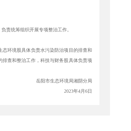
负责统筹组织开展专项整治工作。
态环境股具体负责水污染防治项目的排查和
的排查和整治工作，科技与财务股具体负责项
岳阳市生态环境局湘阴分局
2023年4月6日