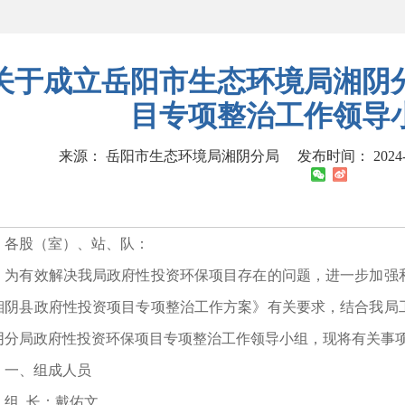
关于成立岳阳市生态环境局湘阴
目专项整治工作领导
来源： 岳阳市生态环境局湘阴分局
发布时间： 2024-0
股（室）、站、队：
有效解决我局政府性投资环保项目存在的问题，进一步加强和
湘阴县政府性投资项目专项整治工作方案》有关要求，结合我局
阴分局政府性投资环保项目专项整治工作领导小组，现将有关事
、组成人员
 长：戴佑文