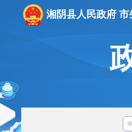
湘阴县人民政府 