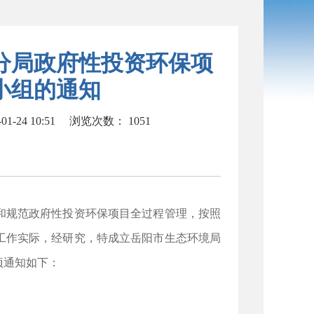
分局政府性投资环保项
小组的通知
1-24 10:51
浏览次数：
1051
规范政府性投资环保项目全过程管理，按照
工作实际，经研究，特成立岳阳市生态环境局
项通知如下：