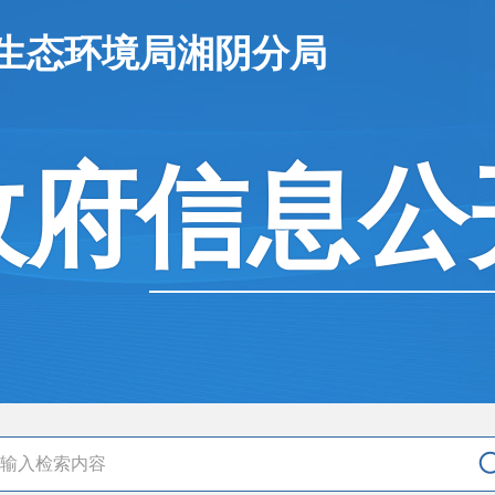
市生态环境局湘阴分局
政府信息公