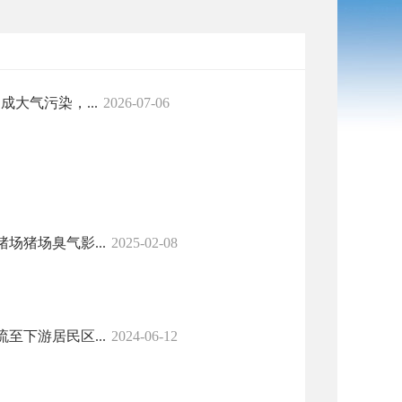
大气污染，...
2026-07-06
猪场臭气影...
2025-02-08
下游居民区...
2024-06-12