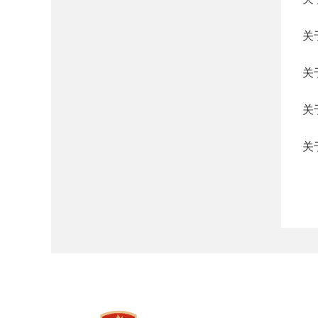
关
关
关
关