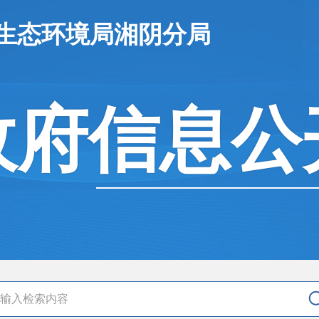
市生态环境局湘阴分局
政府信息公