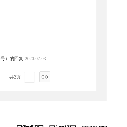
1号）的回复
2020-07-03
共2页
GO