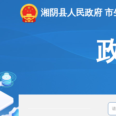
湘阴县人民政府 