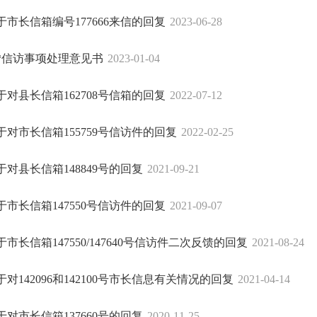
于市长信箱编号177666来信的回复
2023-06-28
*信访事项处理意见书
2023-01-04
于对县长信箱162708号信箱的回复
2022-07-12
于对市长信箱155759号信访件的回复
2022-02-25
于对县长信箱148849号的回复
2021-09-21
于市长信箱147550号信访件的回复
2021-09-07
于市长信箱147550/147640号信访件二次反馈的回复
2021-08-24
于对142096和142100号市长信息有关情况的回复
2021-04-14
于对市长信箱137660号的回复
2020-11-25