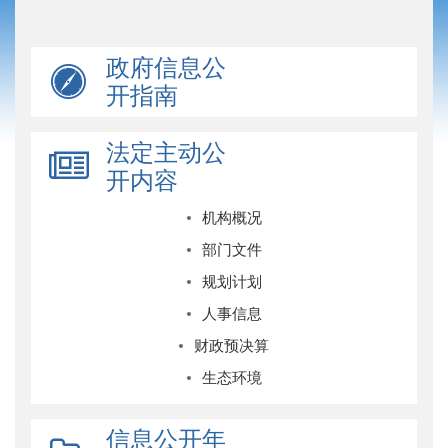
政府信息公
开指南
法定主动公
开内容
机构概况
部门文件
规划计划
人事信息
财政预决算
生态环境
信息公开年