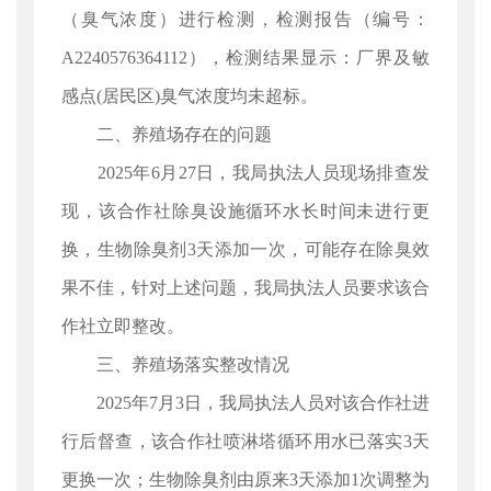
（臭气浓度）进行检测，检测报告（编号：
A2240576364112），检测结果显示：厂界及敏
感点(居民区)臭气浓度均未超标。
二、养殖场存在的问题
2025年6月27日，我局执法人员现场排查发
现，该合作社除臭设施循环水长时间未进行更
换，生物除臭剂3天添加一次，可能存在除臭效
果不佳，针对上述问题，我局执法人员要求该合
作社立即整改。
三、养殖场落实整改情况
2025年7月3日，我局执法人员对该合作社进
行后督查，该合作社喷淋塔循环用水已落实3天
更换一次；生物除臭剂由原来3天添加1次调整为