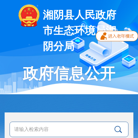
湘阴县人民政府
市生态环境局湘
阴分局
政府信息公开