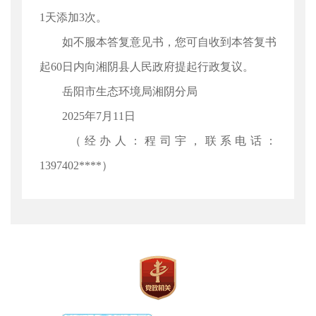
1天添加3次。
如不服本答复意见书，您可自收到本答复书
起60日内向湘阴县人民政府提起行政复议。
岳阳市生态环境局湘阴分局
2025年7月11日
（经办人：程司宇，联系电话：
1397402****）