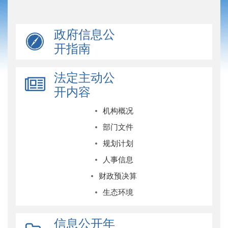
政府信息公
开指南
法定主动公
开内容
机构概况
部门文件
规划计划
人事信息
财政预决算
生态环境
信息公开年