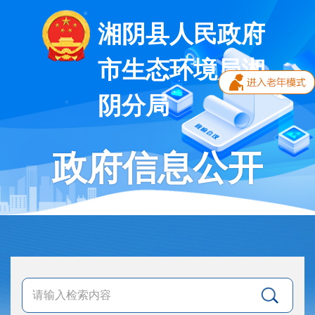
湘阴县人民政府
市生态环境局湘
阴分局
政府信息公开