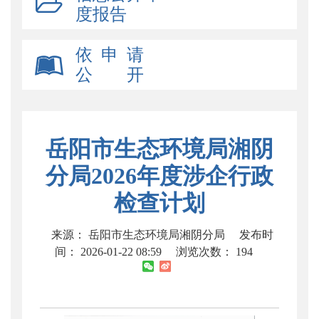
度报告
依 申 请
公 开
岳阳市生态环境局湘阴
分局2026年度涉企行政
检查计划
来源： 岳阳市生态环境局湘阴分局
发布时
间： 2026-01-22 08:59
浏览次数：
194