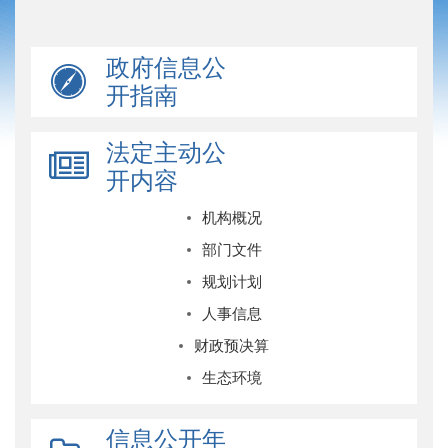
政府信息公
开指南
法定主动公
开内容
机构概况
部门文件
规划计划
人事信息
财政预决算
生态环境
信息公开年