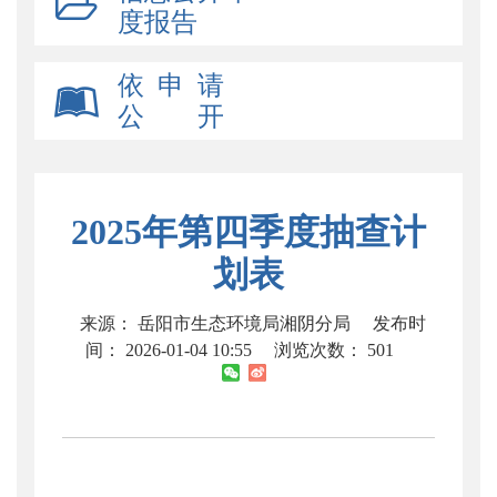
度报告
依 申 请
公 开
2025年第四季度抽查计
划表
来源： 岳阳市生态环境局湘阴分局
发布时
间： 2026-01-04 10:55
浏览次数：
501