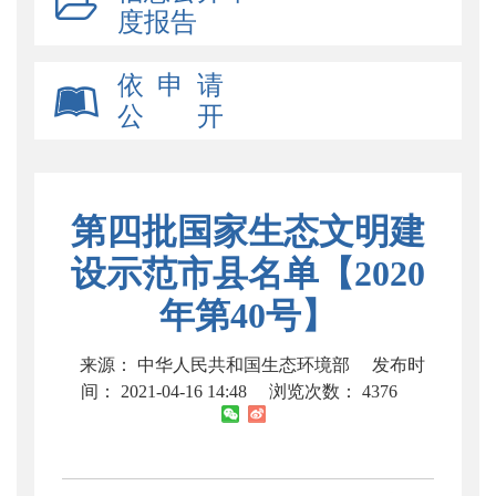
度报告
依 申 请
公 开
第四批国家生态文明建
设示范市县名单【2020
年第40号】
来源： 中华人民共和国生态环境部
发布时
间： 2021-04-16 14:48
浏览次数：
4376