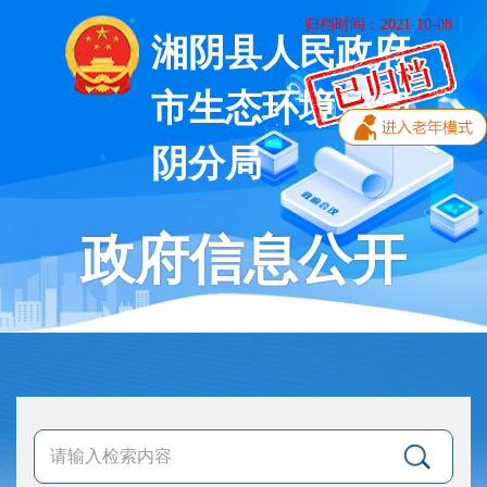
归档时间：2021-10-08
湘阴县人民政府
市生态环境局湘
阴分局
政府信息公开