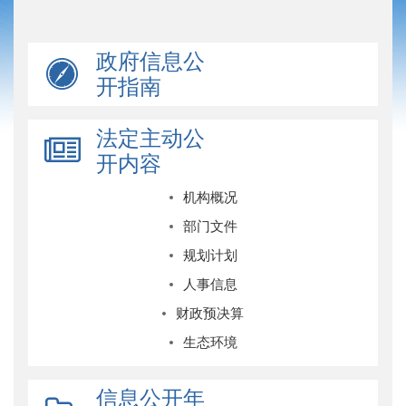
政府信息公
开指南
法定主动公
开内容
机构概况
部门文件
规划计划
人事信息
财政预决算
生态环境
信息公开年