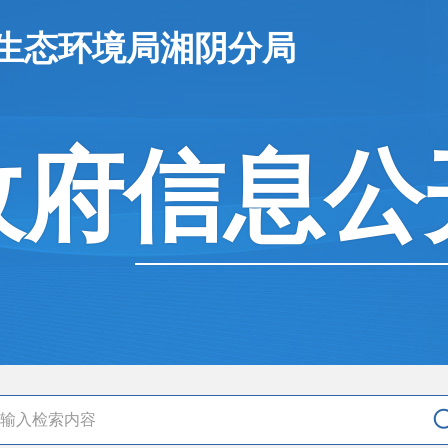
市生态环境局湘阴分局
政府信息公