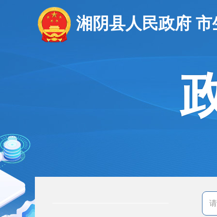
湘阴县人民政府 