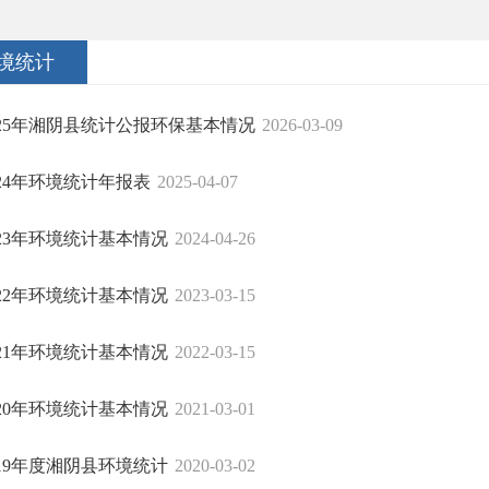
境统计
025年湘阴县统计公报环保基本情况
2026-03-09
024年环境统计年报表
2025-04-07
023年环境统计基本情况
2024-04-26
022年环境统计基本情况
2023-03-15
021年环境统计基本情况
2022-03-15
020年环境统计基本情况
2021-03-01
019年度湘阴县环境统计
2020-03-02