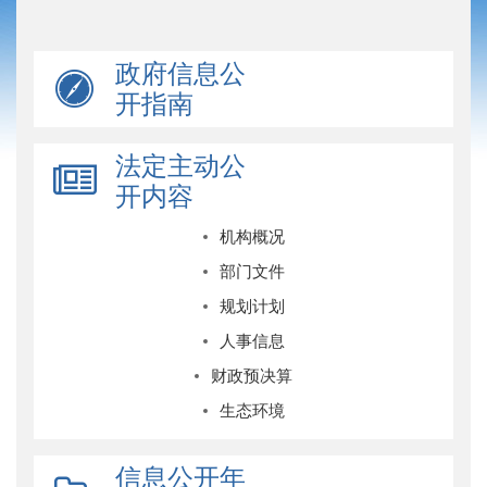
政府信息公
开指南
法定主动公
开内容
机构概况
部门文件
规划计划
人事信息
财政预决算
生态环境
信息公开年