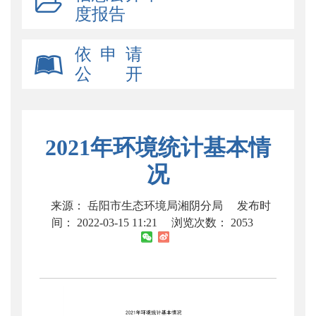
度报告
依 申 请
公 开
2021年环境统计基本情
况
来源： 岳阳市生态环境局湘阴分局
发布时
间： 2022-03-15 11:21
浏览次数：
2053