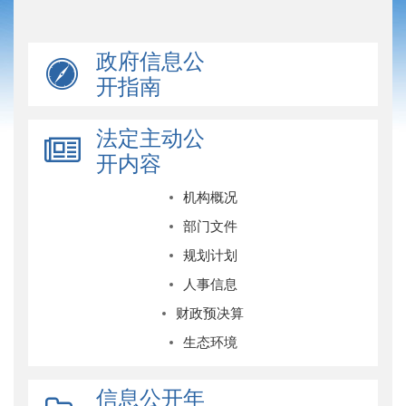
政府信息公
开指南
法定主动公
开内容
机构概况
部门文件
规划计划
人事信息
财政预决算
生态环境
信息公开年