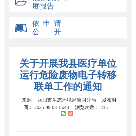
度报告
依 申 请
公 开
关于开展我县医疗单位
运行危险废物电子转移
联单工作的通知
来源： 岳阳市生态环境局湘阴分局
发布时
间： 2025-09-03 15:43
浏览次数：
235