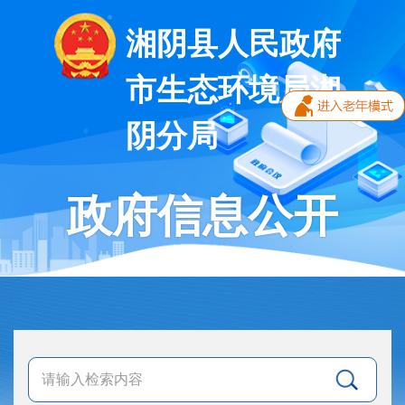
湘阴县人民政府
市生态环境局湘
阴分局
政府信息公开