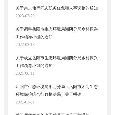
关于余志伟等同志职务任免和人事调整的通知
2023-02-20
关于调整岳阳市生态环境局湘阴分局乡村振兴
工作领导小组的通知
2022-03-18
关于成立岳阳市生态环境局湘阴分局乡村振兴
工作领导小组的通知
2021-06-11
岳阳市生态环境局湘阴分局（岳阳市湘阴生态
环境保护综合行政执法局）关于明确...
2021-03-31