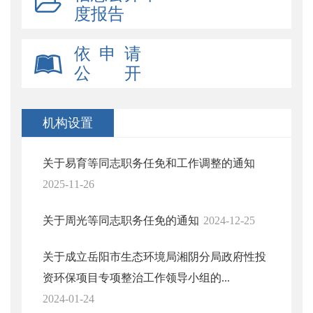
度报告
依 申 请
公 开
机构设置
关于易育等同志职务任免和工作调整的通知
2025-11-26
关于周光等同志职务任免的通知
2024-12-25
关于成立岳阳市生态环境局湘阴分局政府性投
资环保项目专项整治工作领导小组的...
2024-01-24