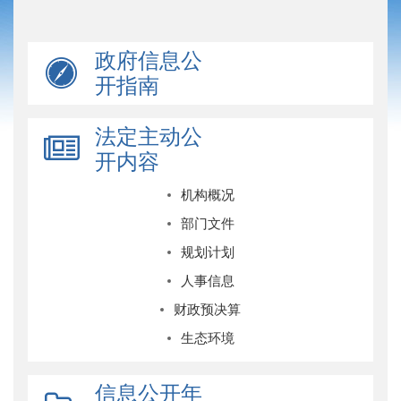
政府信息公
开指南
法定主动公
开内容
机构概况
部门文件
规划计划
人事信息
财政预决算
生态环境
信息公开年