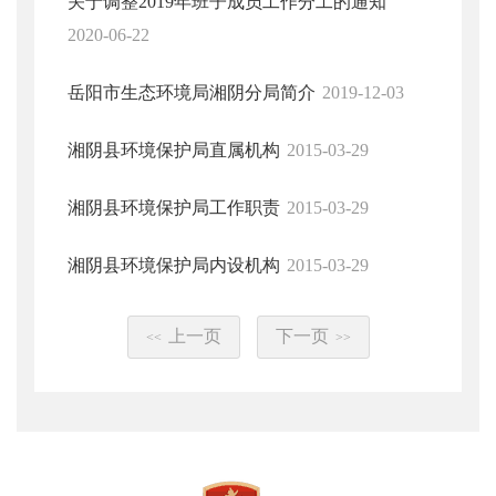
关于调整2019年班子成员工作分工的通知
2020-06-22
岳阳市生态环境局湘阴分局简介
2019-12-03
湘阴县环境保护局直属机构
2015-03-29
湘阴县环境保护局工作职责
2015-03-29
湘阴县环境保护局内设机构
2015-03-29
上一页
下一页
<<
>>