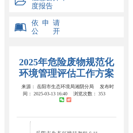
度报告
依 申 请
公 开
2025年危险废物规范化
环境管理评估工作方案
来源： 岳阳市生态环境局湘阴分局
发布时
间： 2025-03-13 16:40
浏览次数：
353