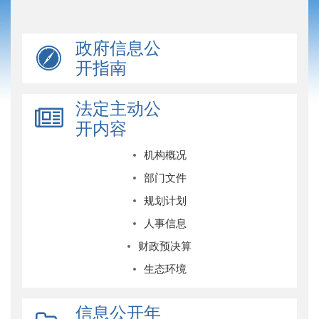
政府信息公
开指南
法定主动公
开内容
机构概况
部门文件
规划计划
人事信息
财政预决算
生态环境
信息公开年