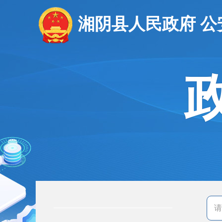
湘阴县人民政府 公