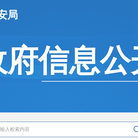
安局
政府信息公