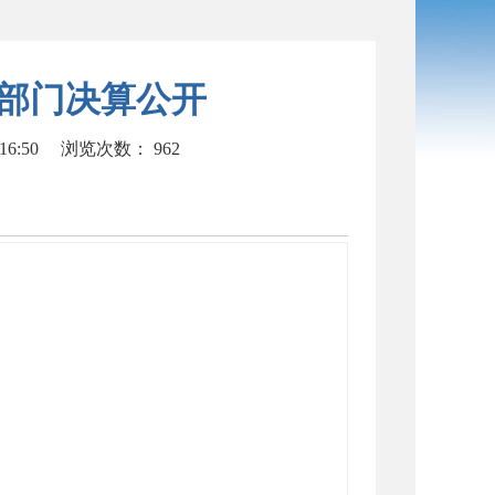
度-部门决算公开
16:50
浏览次数：
962