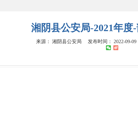
湘阴县公安局-2021年
来源： 湘阴县公安局
发布时间： 2022-09-09 