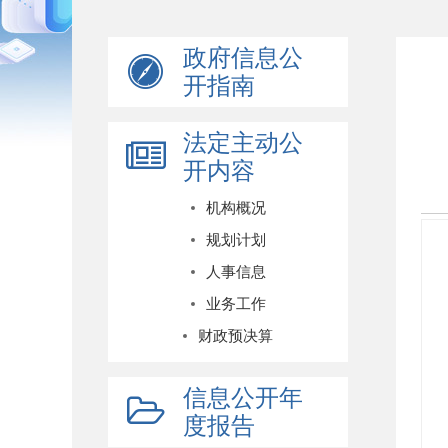
政府信息公
开指南
法定主动公
开内容
机构概况
规划计划
人事信息
业务工作
财政预决算
信息公开年
度报告