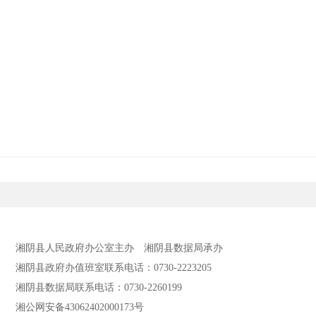
湘阴县人民政府办公室主办
湘阴县数据局承办
湘阴县政府办值班室联系电话：0730-2223205
湘阴县数据局联系电话：0730-2260199
湘公网安备43062402000173号