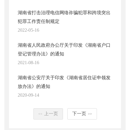
湖南省打击治理电信网络诈骗犯罪和跨境突出
犯罪工作责任制规定
2022-05-16
湖南省人民政府办公厅关于印发《湖南省户口
登记管理办法》的通知
2021-08-16
湖南省公安厅关于印发《湖南省居住证申领发
放办法》的通知
2020-09-14
上一页
下一页
<<
>>