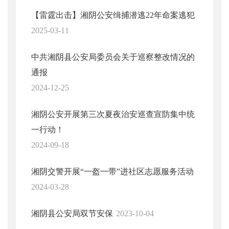
【雷霆出击】湘阴公安缉捕潜逃22年命案逃犯
2025-03-11
中共湘阴县公安局委员会关于巡察整改情况的
通报
2024-12-25
湘阴公安开展第三次夏夜治安巡查宣防集中统
一行动！
2024-09-18
湘阴交警开展“一盔一带”进社区志愿服务活动
2024-03-28
湘阴县公安局双节安保
2023-10-04