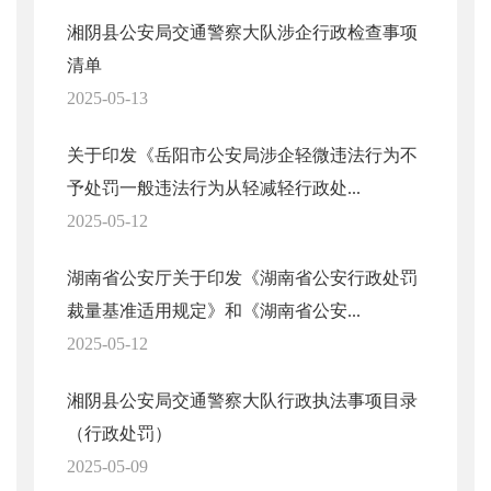
湘阴县公安局交通警察大队涉企行政检查事项
清单
2025-05-13
关于印发《岳阳市公安局涉企轻微违法行为不
予处罚一般违法行为从轻减轻行政处...
2025-05-12
湖南省公安厅关于印发《湖南省公安行政处罚
裁量基准适用规定》和《湖南省公安...
2025-05-12
湘阴县公安局交通警察大队行政执法事项目录
（行政处罚）
2025-05-09