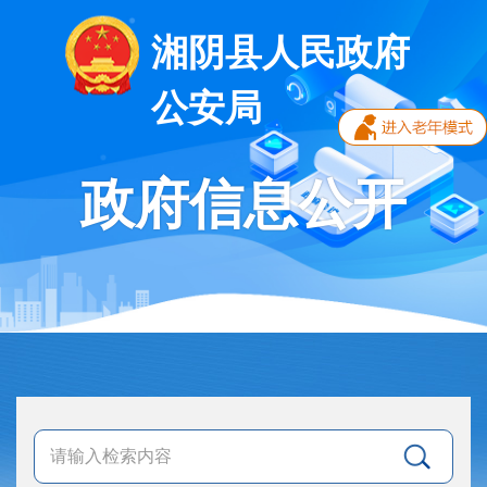
湘阴县人民政府
公安局
政府信息公开