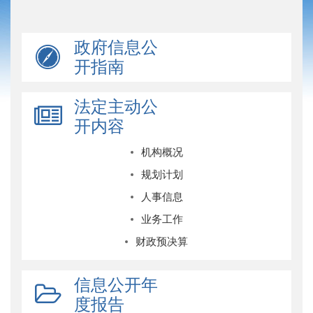
政府信息公
开指南
法定主动公
开内容
机构概况
规划计划
人事信息
业务工作
财政预决算
信息公开年
度报告