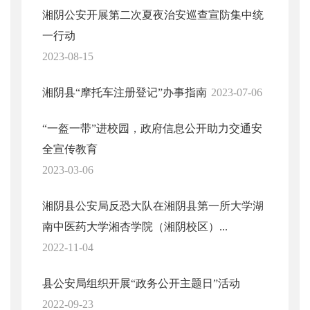
湘阴公安开展第二次夏夜治安巡查宣防集中统
一行动
2023-08-15
湘阴县“摩托车注册登记”办事指南
2023-07-06
“一盔一带”进校园，政府信息公开助力交通安
全宣传教育
2023-03-06
湘阴县公安局反恐大队在湘阴县第一所大学湖
南中医药大学湘杏学院（湘阴校区）...
2022-11-04
县公安局组织开展“政务公开主题日”活动
2022-09-23