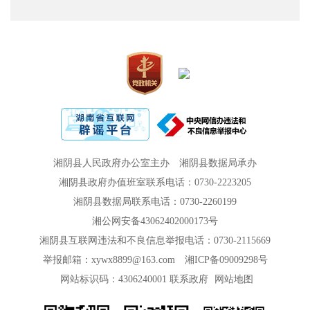
湘阴县人民政府办公室主办
湘阴县数据局承办
湘阴县政府办值班室联系电话：0730-2223205
湘阴县数据局联系电话：0730-2260199
湘公网安备43062402000173号
湘阴县互联网违法和不良信息举报电话：0730-2115669
举报邮箱：xywx8899@163.com
湘ICP备09009298号
网站标识码：4306240001
联系政府
网站地图