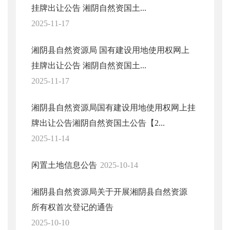
挂牌出让公告 湘阴自然资国土...
2025-11-17
湘阴县自然资源局 国有建设用地使用权网上
挂牌出让公告 湘阴自然资国土...
2025-11-17
湘阴县自然资源局国有建设用地使用权网上挂
牌出让公告湘阴自然资国土公告【2...
2025-11-14
闲置土地信息公告
2025-10-14
湘阴县自然资源局关于开展湘阴县自然资源
所有权首次登记的通告
2025-10-10