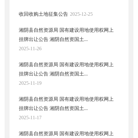
收回收购土地征集公告
2025-12-25
湘阴县自然资源局 国有建设用地使用权网上
挂牌出让公告 湘阴自然资国土...
2025-11-26
湘阴县自然资源局 国有建设用地使用权网上
挂牌出让公告 湘阴自然资国土...
2025-11-19
湘阴县自然资源局 国有建设用地使用权网上
挂牌出让公告 湘阴自然资国土...
2025-11-17
湘阴县自然资源局 国有建设用地使用权网上