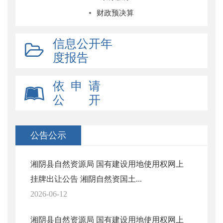
财政预决算
信息公开年
度报告
依 申 请
公 开
公告公示
湘阴县自然资源局 国有建设用地使用权网上
挂牌出让公告 湘阴自然资国土...
2026-06-12
湘阴县自然资源局 国有建设用地使用权网上