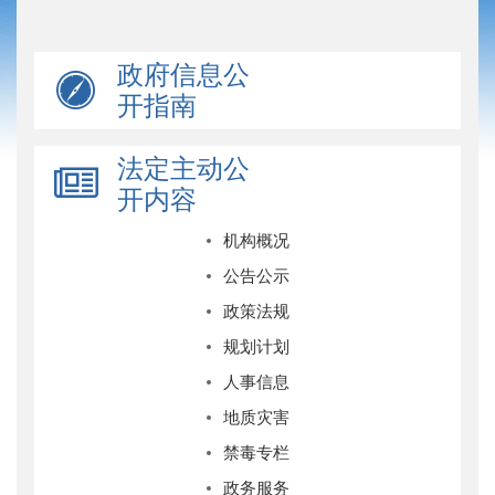
政府信息公
开指南
法定主动公
开内容
机构概况
公告公示
政策法规
规划计划
人事信息
地质灾害
禁毒专栏
政务服务