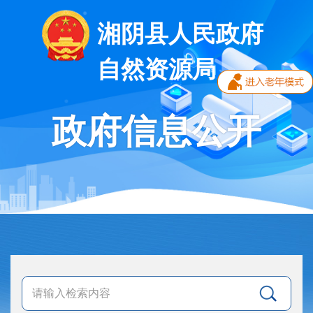
湘阴县人民政府
自然资源局
政府信息公开