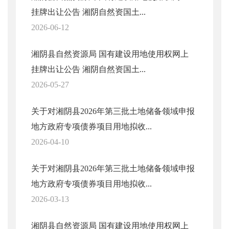
挂牌出让公告 湘阴自然资国土...
2026-06-12
湘阴县自然资源局 国有建设用地使用权网上
挂牌出让公告 湘阴自然资国土...
2026-05-27
关于对湘阴县2026年第三批土地储备领域申报
地方政府专项债券项目用地拟收...
2026-04-10
关于对湘阴县2026年第三批土地储备领域申报
地方政府专项债券项目用地拟收...
2026-03-13
湘阴县自然资源局 国有建设用地使用权网上