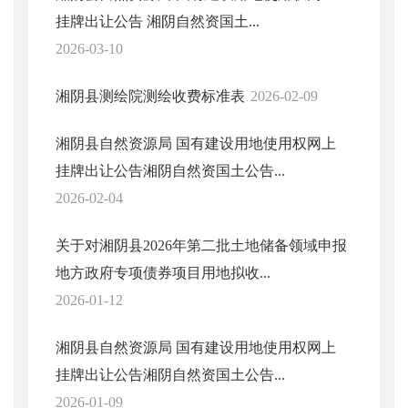
挂牌出让公告 湘阴自然资国土...
2026-03-10
湘阴县测绘院测绘收费标准表
2026-02-09
湘阴县自然资源局 国有建设用地使用权网上
挂牌出让公告湘阴自然资国土公告...
2026-02-04
关于对湘阴县2026年第二批土地储备领域申报
地方政府专项债券项目用地拟收...
2026-01-12
湘阴县自然资源局 国有建设用地使用权网上
挂牌出让公告湘阴自然资国土公告...
2026-01-09