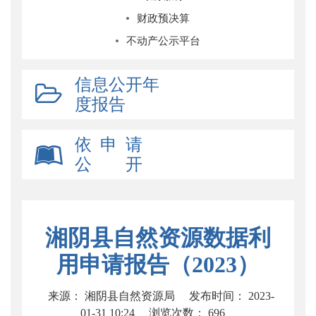
财政预决算
不动产公示平台
信息公开年
度报告
依 申 请
公 开
湘阴县自然资源数据利
用申请报告（2023）
来源： 湘阴县自然资源局
发布时间： 2023-
01-31 10:24
浏览次数：
696