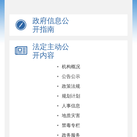
政府信息公
开指南
法定主动公
开内容
机构概况
公告公示
政策法规
规划计划
人事信息
地质灾害
禁毒专栏
政务服务