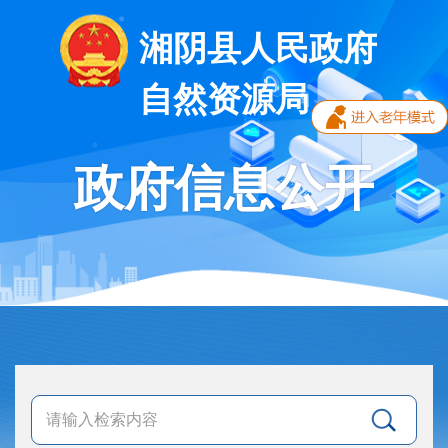
湘阴县人民政府
自然资源局
政府信息公开