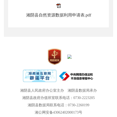
湘阴县自然资源数据利用申请表.pdf
湘阴县人民政府办公室主办
湘阴县数据局承办
湘阴县政府办值班室联系电话：0730-2223205
湘阴县数据局联系电话：0730-2260199
湘公网安备43062402000173号