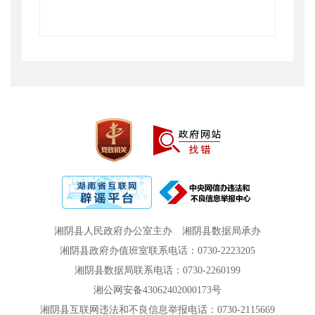
湘阴县人民政府办公室主办
湘阴县数据局承办
湘阴县政府办值班室联系电话：0730-2223205
湘阴县数据局联系电话：0730-2260199
湘公网安备43062402000173号
湘阴县互联网违法和不良信息举报电话：0730-2115669