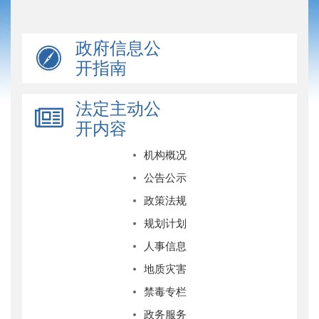
政府信息公
开指南
法定主动公
开内容
机构概况
公告公示
政策法规
规划计划
人事信息
地质灾害
禁毒专栏
政务服务