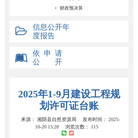
财政预决算
信息公开年
度报告
依 申 请
公 开
2025年1-9月建设工程规
划许可证台账
来源： 湘阴县自然资源局
发布时间： 2025-
10-20 15:28
浏览次数：
115