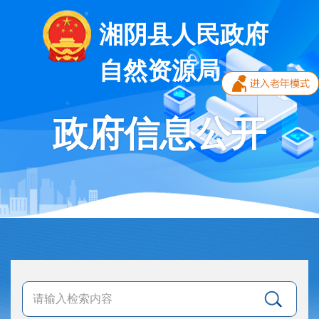
湘阴县人民政府
自然资源局
政府信息公开