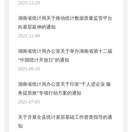
2021-12-20
湖南省统计局关于推动统计数据质量监管平台
向基层延伸的通知
2021-12-09
湖南省统计局办公室关于举办湖南省第十二届
“中国统计开放日”的通知
2021-09-10
湖南省统计局办公室关于印发“千人进企业 服
务提质效”专项行动方案的通知
2021-07-05
关于开展全县统计基层基础工作督查指导的通
知