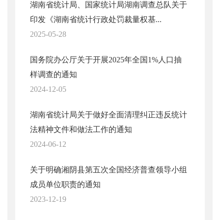
湖南省统计局、国家统计局湖南调查总队关于
印发《湖南省统计行政处罚裁量权基...
2025-05-28
国务院办公厅关于开展2025年全国1%人口抽
样调查的通知
2024-12-05
湖南省统计局关于做好全面清理纠正违反统计
法精神文件和做法工作的通知
2024-06-12
关于明确湘阴县第五次全国经济普查领导小组
成员单位职责的通知
2023-12-19