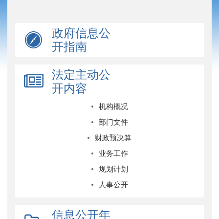
政府信息公
开指南
法定主动公
开内容
机构概况
部门文件
财政预决算
业务工作
规划计划
人事公开
信息公开年