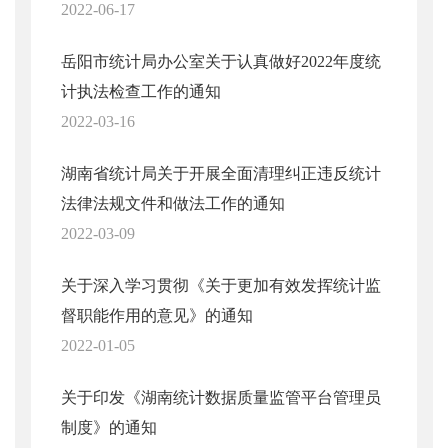
2022-06-17
岳阳市统计局办公室关于认真做好2022年度统
计执法检查工作的通知
2022-03-16
湖南省统计局关于开展全面清理纠正违反统计
法律法规文件和做法工作的通知
2022-03-09
关于深入学习贯彻《关于更加有效发挥统计监
督职能作用的意见》的通知
2022-01-05
关于印发《湖南统计数据质量监管平台管理员
制度》的通知