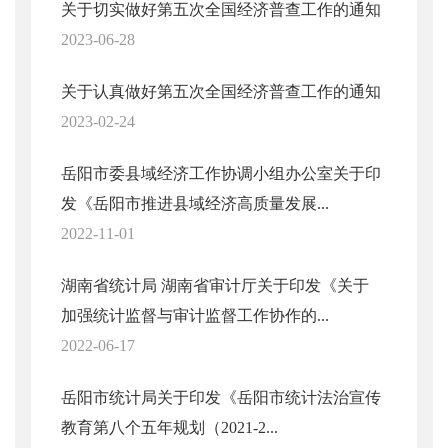
关于切实做好第五次全国经济普查工作的通知
2023-06-28
关于认真做好第五次全国经济普查工作的通知
2023-02-24
岳阳市委县域经济工作协调小组办公室关于印
发《岳阳市推进县域经济高质量发展...
2022-11-01
湖南省统计局 湖南省审计厅关于印发《关于
加强统计监督与审计监督工作协作的...
2022-06-17
岳阳市统计局关于印发《岳阳市统计法治宣传
教育第八个五年规划（2021-2...