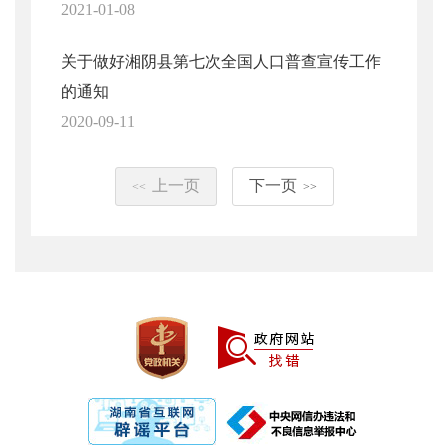
2021-01-08
关于做好湘阴县第七次全国人口普查宣传工作
的通知
2020-09-11
上一页
下一页
<<
>>