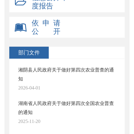
度报告
依 申 请
公 开
部门文件
湘阴县人民政府关于做好第四次农业普查的通
知
2026-04-01
湖南省人民政府关于做好第四次全国农业普查
的通知
2025-11-20