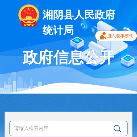
湘阴县人民政府
统计局
政府信息公开