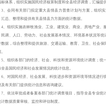
指标体系，组织实施国民经济核算制度和全县经济调查，汇编提
3、会同有关部门拟定重大县情县力普查计划与方案，组织
，汇总、整理和提供有关县情县力方面的统计数据。
4、组织实施农林牧渔业、工业、建筑业、商业、房地产业、
、民调、人口、劳动力、社会发展基本情况、环境基本状况等统
计数据，综合整理和提供旅游、交通运输、教育、卫生、社会保
据。
5、组织各部门的经济、社会、科技和资源环境统计调查；统
布全县国民经济和社会发展情况的统计信息。
6、对国民经济、社会发展、科技进步和资源环境等情况进行
府及有关部门提供统计信息和咨询建议。
7、依法审批或者备案各部门统计调查项目，指导全县专业统
统计数据质量审核、监控和评估制度。