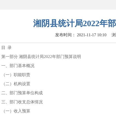
湘阴县统计局2022年
发布时间： 2021-11-17 10:10
浏
目 录
第一部分 湘阴县统计局2022年部门预算说明
一、部门基本概况
（一）职能职责
（二）机构设置
二、部门预算单位构成
三、部门收支总体情况
（一）收入预算