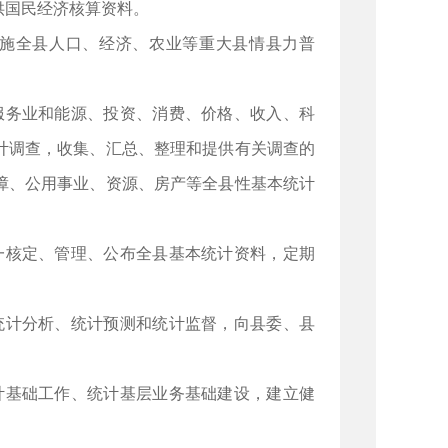
供国民经济核算资料。
实施全县人口、经济、农业等重大县情县力普
服务业和能源、投资、消费、价格、收入、科
计调查，收集、汇总、整理和提供有关调查的
障、公用事业、资源、房产等全县性基本统计
一核定、管理、公布全县基本统计资料，定期
统计分析、统计预测和统计监督，向县委、县
计基础工作、统计基层业务基础建设，建立健