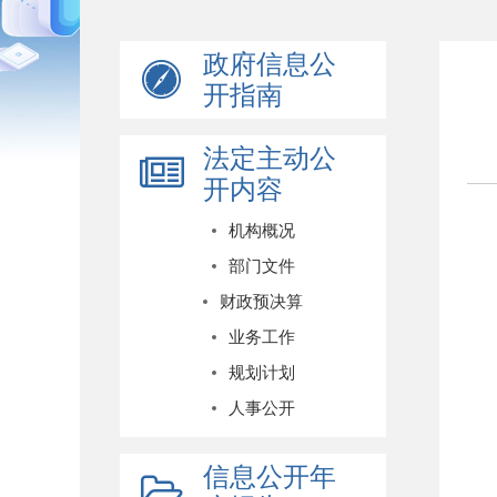
政府信息公
开指南
法定主动公
开内容
机构概况
部门文件
财政预决算
业务工作
规划计划
人事公开
信息公开年