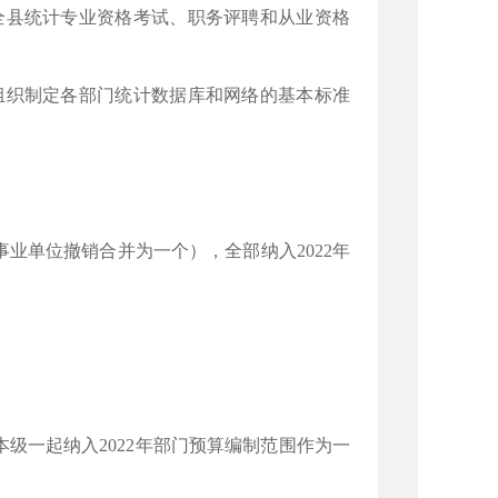
全县统计专业资格考试、职务评聘和从业资格
组织制定各部门统计数据库和网络的基本标准
业单位撤销合并为一个），全部纳入2022年
级一起纳入2022年部门预算编制范围作为一