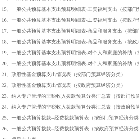
15、一般公共预算基本支出预算明细表-工资福利支出（按部门
16、一般公共预算基本支出预算明细表-工资福利支出（按政府
17、一般公共预算基本支出预算明细表-商品和服务支出（按部
18、一般公共预算基本支出预算明细表-商品和服务支出（按政
19、一般公共预算基本支出预算明细表-对个人和家庭的补助
20、一般公共预算基本支出预算明细表-对个人和家庭的补助
21、政府性基金预算支出情况表（按部门预算经济分类）
22、政府性基金预算支出情况表（按政府预算经济分类）
23、纳入专户管理的非税收入拨款预算分类汇总表（按部门预
24、纳入专户管理的非税收入拨款预算分类汇总表（按政府预
25、一般公共预算拨款--经费拨款预算表（按部门预算经济分
26、一般公共预算拨款--经费拨款预算表（按政府预算经济分