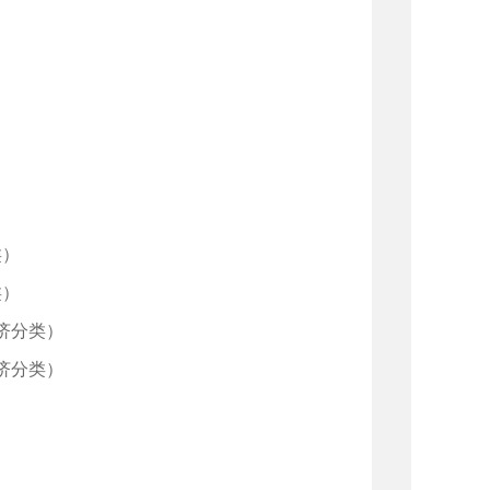
）
）
类）
类）
济分类）
济分类）