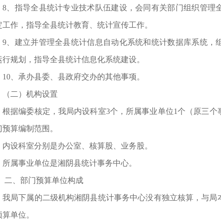
8、指导全县统计专业技术队伍建设，会同有关部门组织管理
定工作，指导全县统计教育、统计宣传工作。
9、建立并管理全县统计信息自动化系统和统计数据库系统，
运行规划，指导全县统计信息化系统建设。
10、承办县委、县政府交办的其他事项。
（二）机构设置
根据编委核定，我局内设科室3个，所属事业单位1个（原三个事
门预算编制范围。
内设科室分别是办公室、核算股、业务股。
所属事业单位是湘阴县统计事务中心。
二、部门预算单位构成
我局下属的二级机构湘阴县统计事务中心没有独立核算，与局本
预算单位。