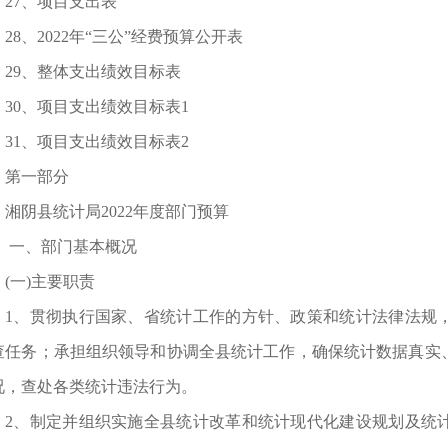
27、项目支出表
28、2022年“三公”经费预算公开表
29、整体支出绩效目标表
30、项目支出绩效目标表1
31、项目支出绩效目标表2
第一部分
湘阴县统计局2022年度部门预算
一、部门基本概况
(一)主要职责
1、贯彻执行国家、省统计工作的方针、政策和统计法律法规
查任务；承担组织领导和协调全县统计工作，确保统计数据真实
况，查处各类统计违法行为。
2、制定并组织实施全县统计改革和统计现代化建设规划及统