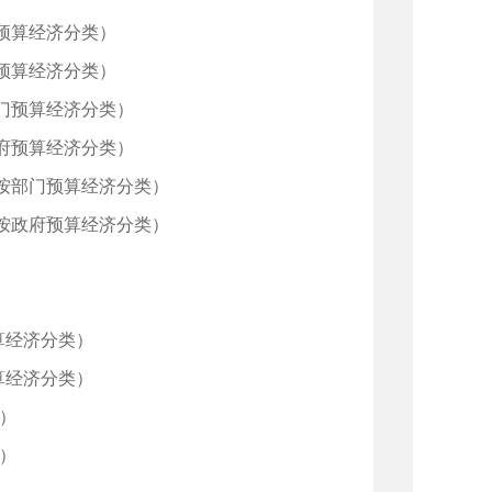
预算经济分类）
预算经济分类）
门预算经济分类）
府预算经济分类）
（按部门预算经济分类）
（按政府预算经济分类）
算经济分类）
算经济分类）
类）
类）