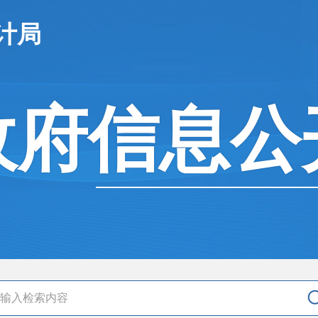
计局
政府信息公