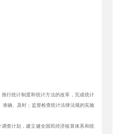
，推行统计制度和统计方法的改革，完成统计
、准确、及时；监督检查统计法律法规的实施
计调查计划，建立健全国民经济核算体系和统