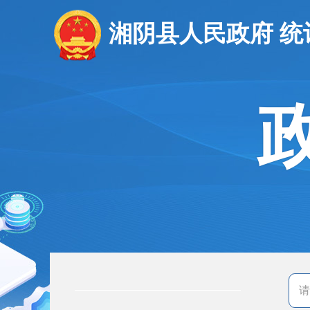
湘阴县人民政府 统