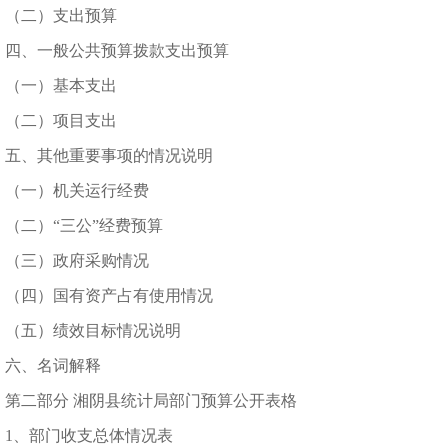
（二）支出预算
四、一般公共预算拨款支出预算
（一）基本支出
（二）项目支出
五、其他重要事项的情况说明
（一）机关运行经费
（二）“三公”经费预算
（三）政府采购情况
（四）国有资产占有使用情况
（五）绩效目标情况说明
六、名词解释
第二部分 湘阴县统计局部门预算公开表格
1、部门收支总体情况表