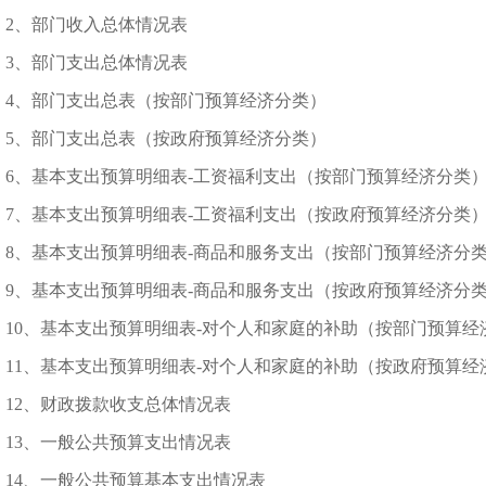
2、部门收入总体情况表
3、部门支出总体情况表
4、部门支出总表（按部门预算经济分类）
5、部门支出总表（按政府预算经济分类）
6、基本支出预算明细表-工资福利支出（按部门预算经济分类
7、基本支出预算明细表-工资福利支出（按政府预算经济分类
8、基本支出预算明细表-商品和服务支出（按部门预算经济分
9、基本支出预算明细表-商品和服务支出（按政府预算经济分
10、基本支出预算明细表-对个人和家庭的补助（按部门预算经
11、基本支出预算明细表-对个人和家庭的补助（按政府预算经
12、财政拨款收支总体情况表
13、一般公共预算支出情况表
14、一般公共预算基本支出情况表