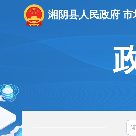
湘阴县人民政府 市