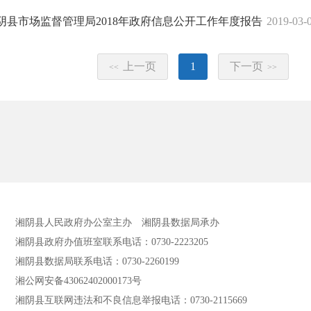
阴县市场监督管理局2018年政府信息公开工作年度报告
2019-03-
上一页
1
下一页
<<
>>
湘阴县人民政府办公室主办
湘阴县数据局承办
湘阴县政府办值班室联系电话：0730-2223205
湘阴县数据局联系电话：0730-2260199
湘公网安备43062402000173号
湘阴县互联网违法和不良信息举报电话：0730-2115669