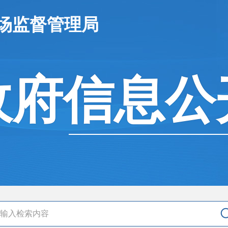
场监督管理局
政府信息公