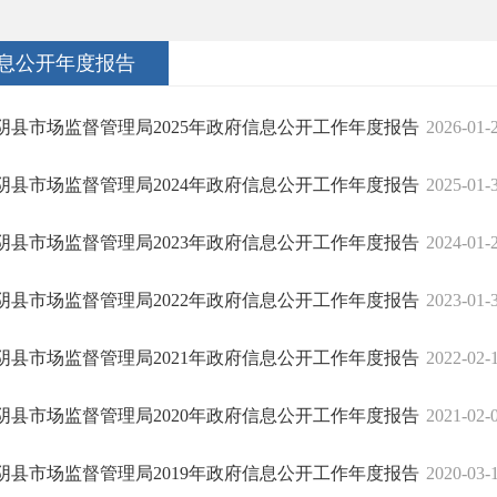
息公开年度报告
阴县市场监督管理局2025年政府信息公开工作年度报告
2026-01-
阴县市场监督管理局2024年政府信息公开工作年度报告
2025-01-
阴县市场监督管理局2023年政府信息公开工作年度报告
2024-01-
阴县市场监督管理局2022年政府信息公开工作年度报告
2023-01-
阴县市场监督管理局2021年政府信息公开工作年度报告
2022-02-
阴县市场监督管理局2020年政府信息公开工作年度报告
2021-02-
阴县市场监督管理局2019年政府信息公开工作年度报告
2020-03-